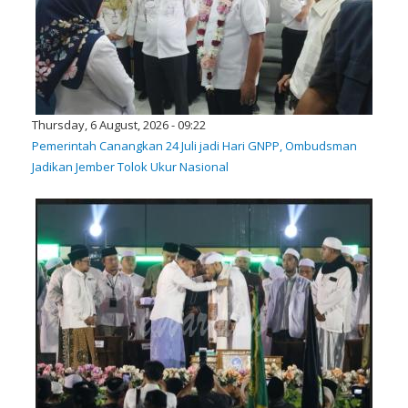
Thursday, 6 August, 2026 - 09:22
Pemerintah Canangkan 24 Juli jadi Hari GNPP, Ombudsman
Jadikan Jember Tolok Ukur Nasional