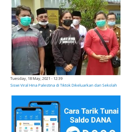
Tuesday, 18 May, 2021 - 12:39
Siswi Viral Hina Palestina di Tiktok Dikeluarkan dari Sekolah