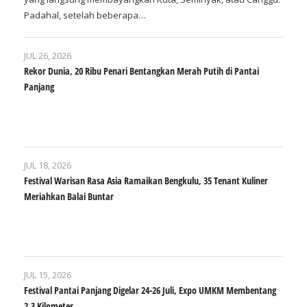
Padahal, setelah beberapa…
JUL 26, 2026
Rekor Dunia, 20 Ribu Penari Bentangkan Merah Putih di Pantai
Panjang
JUL 18, 2026
Festival Warisan Rasa Asia Ramaikan Bengkulu, 35 Tenant Kuliner
Meriahkan Balai Buntar
JUL 15, 2026
Festival Pantai Panjang Digelar 24-26 Juli, Expo UMKM Membentang
2,3 Kilometer