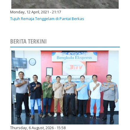
Monday, 12 April, 2021 - 21:17
Tujuh Remaja Tenggelam di Pantai Berkas
BERITA TERKINI
Thursday, 6 August, 2026 - 15:58