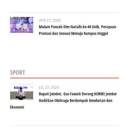
APR 27, 2026
Malam Puncak Dies Natalis ke-44 Unib, Perayaan
Prestasi dan Inovasi Menuju Kampus Unggul
SPORT
JUL 27, 2026
Bupati Jember, Gus Fawait Dorong KORMI Jember
Hadirkan Olahraga Berdampak Kesehatan dan
Ekonomi