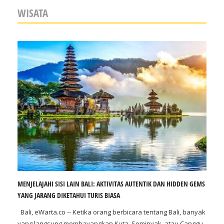
WISATA
MENJELAJAHI SISI LAIN BALI: AKTIVITAS AUTENTIK DAN HIDDEN GEMS
YANG JARANG DIKETAHUI TURIS BIASA
Bali, eWarta.co -- Ketika orang berbicara tentang Bali, banyak
yang langsung membayangkan Kuta, Seminyak, atau Canggu.