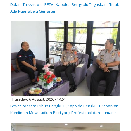
Dalam Talkshow di BETV , Kapolda Bengkulu Tegaskan : Tidak
Ada Ruang Bagi Gengster
Thursday, 6 August, 2026 - 14:51
Lewat Podcast Tribun Bengkulu, Kapolda Bengkulu Paparkan
Komitmen Mewujudkan Polri yang Profesional dan Humanis