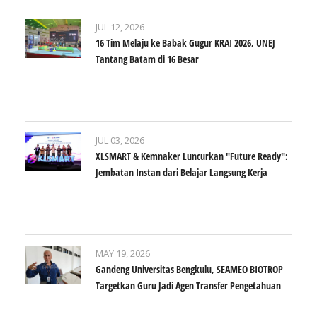
JUL 12, 2026
16 Tim Melaju ke Babak Gugur KRAI 2026, UNEJ
Tantang Batam di 16 Besar
JUL 03, 2026
XLSMART & Kemnaker Luncurkan "Future Ready":
Jembatan Instan dari Belajar Langsung Kerja
MAY 19, 2026
Gandeng Universitas Bengkulu, SEAMEO BIOTROP
Targetkan Guru Jadi Agen Transfer Pengetahuan