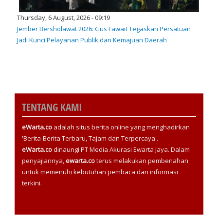
Thursday, 6 August, 2026 - 09:19
Jember Bersholawat 2026: Gus Fawait Tegaskan Persatuan
Jadi Kunci Pelayanan Publik dan Kemajuan Daerah
TENTANG KAMI
eWarta.co
adalah situs berita online yang menghadirkan
'Berita-Berita Terbaru, Tajam dan Terpercaya'.
eWarta.co
dinaungi PT Media Akurasi Ewarta Jaya. Dalam
penyajiannya,
ewarta.co
terus melakukan pembenahan
untuk memenuhi kebutuhan pembaca dan informasi
terkini.