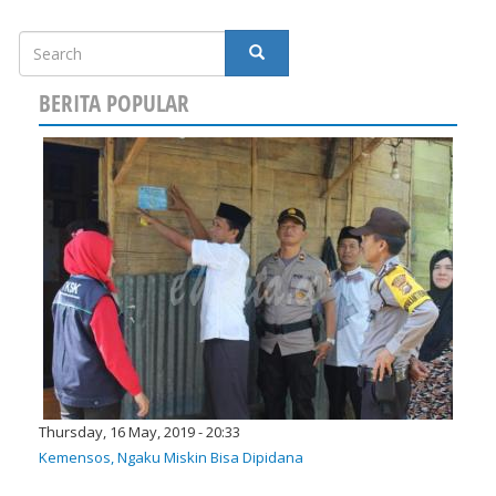
Search
SEARCH
BERITA POPULAR
Thursday, 16 May, 2019 - 20:33
Kemensos, Ngaku Miskin Bisa Dipidana