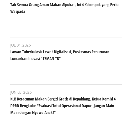
Tak Semua Orang Aman Makan Alpukat, Ini 4 Kelompok yang Perlu
Waspada
JUL 01, 2026
Lawan Tuberkulosis Lewat Digitalisasi, Puskesmas Penurunan
Luncurkan Inovasi "TEMAN TB"
JUN 05, 2026
KLB Keracunan Makan Bergizi Gratis di Kepahiang, Ketua Komisi 4
DPRD Bengkulu: "Evaluasi Total Operasional Dapur, Jangan Main-
Main dengan Nyawa Anak!"