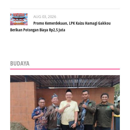
AUG 03, 2026
Promo Kemerdekaan, LPK Kaizu Hamagi Gakkou
Berikan Potongan Biaya Rp2,5 Juta
BUDAYA