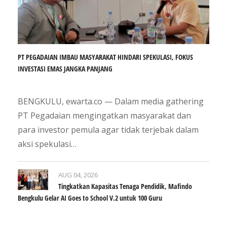
PT PEGADAIAN IMBAU MASYARAKAT HINDARI SPEKULASI, FOKUS
INVESTASI EMAS JANGKA PANJANG
BENGKULU, ewarta.co — Dalam media gathering
PT Pegadaian mengingatkan masyarakat dan
para investor pemula agar tidak terjebak dalam
aksi spekulasi…
AUG 04, 2026
​Tingkatkan Kapasitas Tenaga Pendidik, Mafindo
Bengkulu Gelar AI Goes to School V.2 untuk 100 Guru