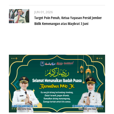
JUN 01, 2026
Target Poin Penuh, Ketua Yayasan Persid Jember
Bidik Kemenangan atas Maybrat 3 Juni