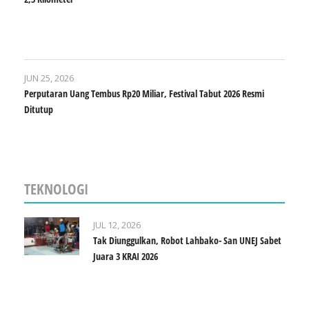
JUN 25, 2026
Perputaran Uang Tembus Rp20 Miliar, Festival Tabut 2026 Resmi
Ditutup
TEKNOLOGI
JUL 12, 2026
Tak Diunggulkan, Robot Lahbako- San UNEJ Sabet
Juara 3 KRAI 2026