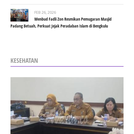
FEB 26, 2026
Menbud Fadli Zon Resmikan Pemugaran Masjid
Padang Betuah, Perkuat Jejak Peradaban Islam di Bengkulu
KESEHATAN