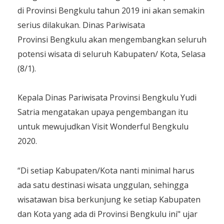
di Provinsi Bengkulu tahun 2019 ini akan semakin
serius dilakukan. Dinas Pariwisata
Provinsi Bengkulu akan mengembangkan seluruh
potensi wisata di seluruh Kabupaten/ Kota, Selasa
(8/1).
Kepala Dinas Pariwisata Provinsi Bengkulu Yudi
Satria mengatakan upaya pengembangan itu
untuk mewujudkan Visit Wonderful Bengkulu
2020.
“Di setiap Kabupaten/Kota nanti minimal harus
ada satu destinasi wisata unggulan, sehingga
wisatawan bisa berkunjung ke setiap Kabupaten
dan Kota yang ada di Provinsi Bengkulu ini" ujar