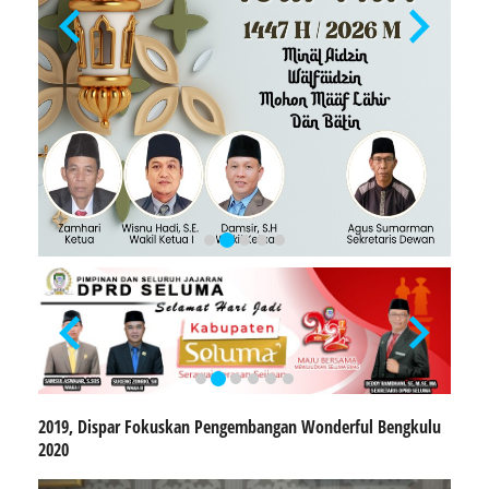
2019, Dispar Fokuskan Pengembangan Wonderful Bengkulu
2020