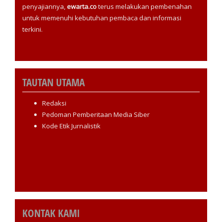
penyajiannya,
ewarta.co
terus melakukan pembenahan
untuk memenuhi kebutuhan pembaca dan informasi
terkini.
TAUTAN UTAMA
Redaksi
Pedoman Pemberitaan Media Siber
Kode Etik Jurnalistik
KONTAK KAMI