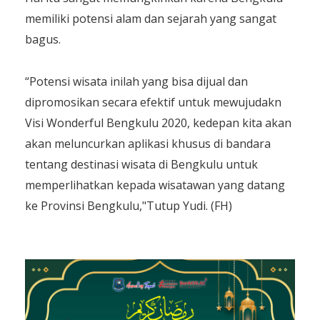
memiliki potensi alam dan sejarah yang sangat
bagus.
“Potensi wisata inilah yang bisa dijual dan
dipromosikan secara efektif untuk mewujudakn
Visi Wonderful Bengkulu 2020, kedepan kita akan
akan meluncurkan aplikasi khusus di bandara
tentang destinasi wisata di Bengkulu untuk
memperlihatkan kepada wisatawan yang datang
ke Provinsi Bengkulu,"Tutup Yudi. (FH)