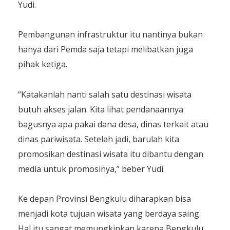
Yudi.
Pembangunan infrastruktur itu nantinya bukan
hanya dari Pemda saja tetapi melibatkan juga
pihak ketiga.
“Katakanlah nanti salah satu destinasi wisata
butuh akses jalan. Kita lihat pendanaannya
bagusnya apa pakai dana desa, dinas terkait atau
dinas pariwisata. Setelah jadi, barulah kita
promosikan destinasi wisata itu dibantu dengan
media untuk promosinya,” beber Yudi.
Ke depan Provinsi Bengkulu diharapkan bisa
menjadi kota tujuan wisata yang berdaya saing.
Hal itu sangat memungkinkan karena Bengkulu