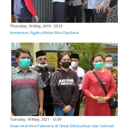
Thursday, 16 May, 2019 - 20:33
Kemensos, Ngaku Miskin Bisa Dipidana
Tuesday, 18 May, 2021 - 12:39
Siswi Viral Hina Palestina di Tiktok Dikeluarkan dari Sekolah