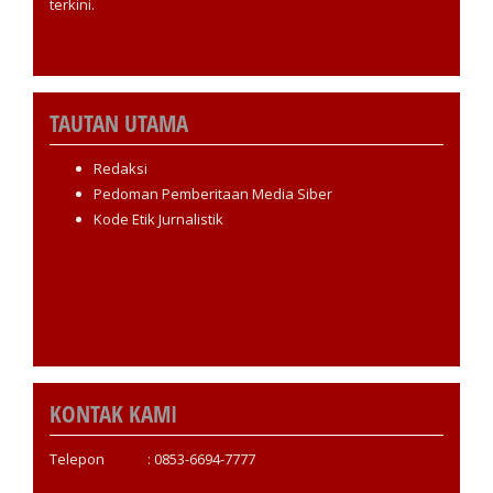
terkini.
TAUTAN UTAMA
Redaksi
Pedoman Pemberitaan Media Siber
Kode Etik Jurnalistik
KONTAK KAMI
Telepon : 0853-6694-7777