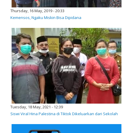
Thursday, 16 May, 2019 - 20:33
Kemensos, Ngaku Miskin Bisa Dipidana
Tuesday, 18 May, 2021 - 12:39
Siswi Viral Hina Palestina di Tiktok Dikeluarkan dari Sekolah