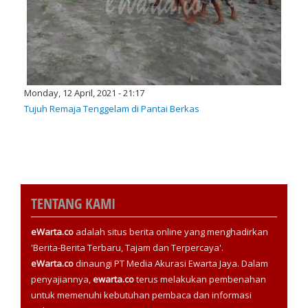
Monday, 12 April, 2021 - 21:17
Tujuh Remaja Tenggelam di Pantai Berkas
TENTANG KAMI
eWarta.co
adalah situs berita online yang menghadirkan
'Berita-Berita Terbaru, Tajam dan Terpercaya'.
eWarta.co
dinaungi PT Media Akurasi Ewarta Jaya. Dalam
penyajiannya,
ewarta.co
terus melakukan pembenahan
untuk memenuhi kebutuhan pembaca dan informasi