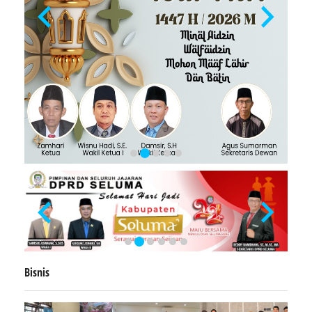
Bisnis