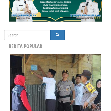
Search
SEARCH
BERITA POPULAR