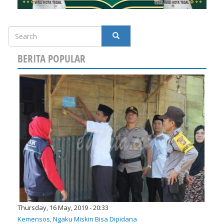
Search
SEARCH
BERITA POPULAR
Thursday, 16 May, 2019 - 20:33
Kemensos, Ngaku Miskin Bisa Dipidana