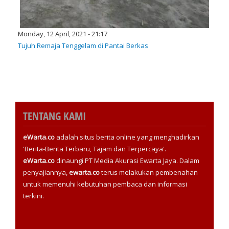
Monday, 12 April, 2021 - 21:17
Tujuh Remaja Tenggelam di Pantai Berkas
TENTANG KAMI
eWarta.co
adalah situs berita online yang menghadirkan
'Berita-Berita Terbaru, Tajam dan Terpercaya'.
eWarta.co
dinaungi PT Media Akurasi Ewarta Jaya. Dalam
penyajiannya,
ewarta.co
terus melakukan pembenahan
untuk memenuhi kebutuhan pembaca dan informasi
terkini.