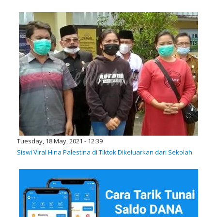
Tuesday, 18 May, 2021 - 12:39
Siswi Viral Hina Palestina di Tiktok Dikeluarkan dari Sekolah