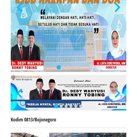
Kodim 0813/Bojonegoro