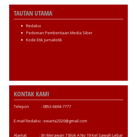
TAUTAN UTAMA
Redaksi
Pedoman Pemberitaan Media Siber
Kode Etik Jurnalistik
KONTAK KAMI
Telepon : 0853-6694-7777
E-mail Redaksi : ewarta2020@gmail.com
Alamat : Jln Merawan 7 Blok A No 19 Kel Sawah Lebar