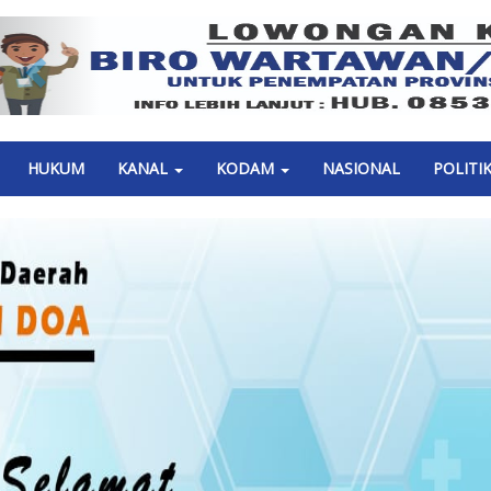
Previous
HUKUM
KANAL
KODAM
NASIONAL
POLITI