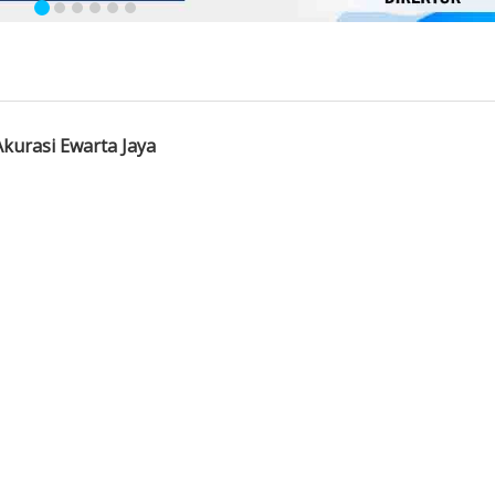
 Ewarta Jaya