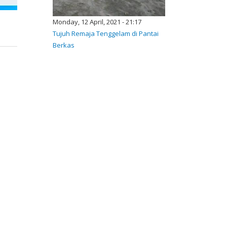
Monday, 12 April, 2021 - 21:17
Tujuh Remaja Tenggelam di Pantai
Berkas