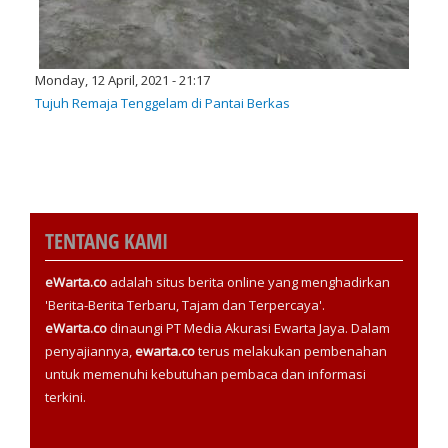
Monday, 12 April, 2021 - 21:17
Tujuh Remaja Tenggelam di Pantai Berkas
TENTANG KAMI
eWarta.co
adalah situs berita online yang menghadirkan
'Berita-Berita Terbaru, Tajam dan Terpercaya'.
eWarta.co
dinaungi PT Media Akurasi Ewarta Jaya. Dalam
penyajiannya,
ewarta.co
terus melakukan pembenahan
untuk memenuhi kebutuhan pembaca dan informasi
terkini.