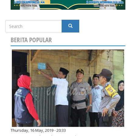
Search
SEARCH
BERITA POPULAR
Thursday, 16 May, 2019 - 20:33