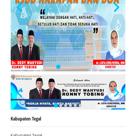
Kabupaten Tegal
Kabupaten Tegal