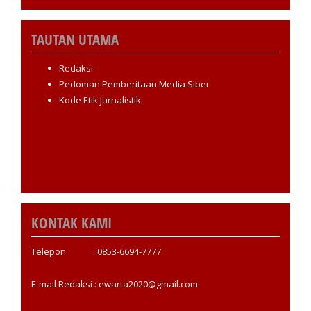
TAUTAN UTAMA
Redaksi
Pedoman Pemberitaan Media Siber
Kode Etik Jurnalistik
KONTAK KAMI
Telepon : 0853-6694-7777
E-mail Redaksi : ewarta2020@gmail.com