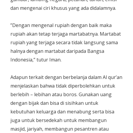
dan mengenai ciri khusus yang ada didalamnya.
”Dengan mengenal rupiah dengan baik maka
rupiah akan tetap terjaga martabatnya. Martabat
rupiah yang terjaga secara tidak langsung sama
halnya dengan martabat daripada Bangsa
Indonesia,” tutur Iman.
Adapun terkait dengan berbelanja dalam Al qur’an
menjelaskan bahwa tidak diperbolehkan untuk
berlebih – lebihan atau boros. Gunakan uang
dengan bijak dan bisa di sisihkan untuk
kebutuhan keluarga dan menabung serta bisa
juga untuk bersedekah untuk membangun
masjid, jariyah, membangun pesantren atau