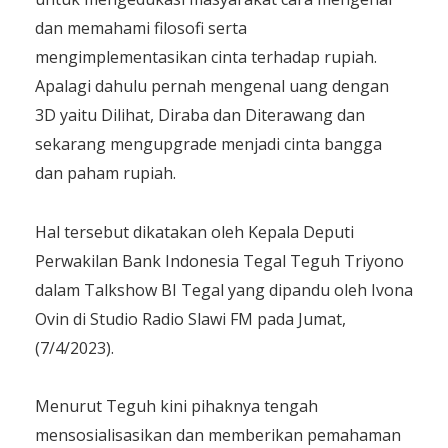
dan memahami filosofi serta
mengimplementasikan cinta terhadap rupiah.
Apalagi dahulu pernah mengenal uang dengan
3D yaitu Dilihat, Diraba dan Diterawang dan
sekarang mengupgrade menjadi cinta bangga
dan paham rupiah.
Hal tersebut dikatakan oleh Kepala Deputi
Perwakilan Bank Indonesia Tegal Teguh Triyono
dalam Talkshow BI Tegal yang dipandu oleh Ivona
Ovin di Studio Radio Slawi FM pada Jumat,
(7/4/2023).
Menurut Teguh kini pihaknya tengah
mensosialisasikan dan memberikan pemahaman