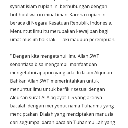
syariat islam rupiah ini berhubungan dengan
hubhbul waton minal iman. Karena rupiah ini
berada di Negara Kesatuan Republik Indonesia.
Menuntut ilmu itu merupakan kewajiban bagi
umat muslim baik laki – laki maupun perempuan.
“ Dengan kita mengetahui ilmu Allah SWT
senantiasa bisa mengambil manfaat dan
mengetahui apapun yang ada di dalam Alqur’an.
Bahkan Allah SWT memerintahkan untuk
menuntut ilmu untuk berfikir sesuai dengan
Alqur’an surat Al Alaq ayat 1-5 yang artinya
bacalah dengan menyebut nama Tuhanmu yang
menciptakan. Dialah yang menciptakan manusia
dari segumpal darah bacalah Tuhanmu Lah yang