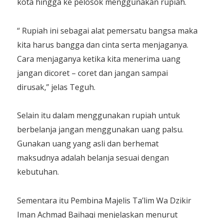
kota hingga ke pelosok menggunakan rupiah.
“ Rupiah ini sebagai alat pemersatu bangsa maka
kita harus bangga dan cinta serta menjaganya.
Cara menjaganya ketika kita menerima uang
jangan dicoret – coret dan jangan sampai
dirusak,” jelas Teguh.
Selain itu dalam menggunakan rupiah untuk
berbelanja jangan menggunakan uang palsu.
Gunakan uang yang asli dan berhemat
maksudnya adalah belanja sesuai dengan
kebutuhan.
Sementara itu Pembina Majelis Ta’lim Wa Dzikir
Iman Achmad Baihaqi menjelaskan menurut