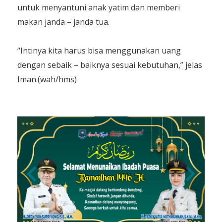
untuk menyantuni anak yatim dan memberi
makan janda – janda tua.
“Intinya kita harus bisa menggunakan uang
dengan sebaik – baiknya sesuai kebutuhan,” jelas
Iman.(wah/hms)