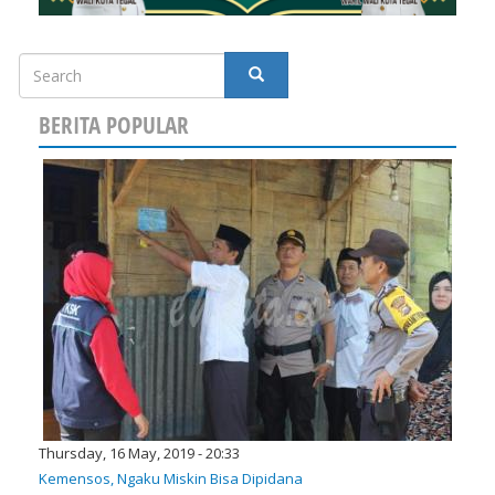
Search
SEARCH
BERITA POPULAR
Thursday, 16 May, 2019 - 20:33
Kemensos, Ngaku Miskin Bisa Dipidana