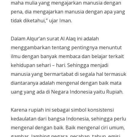
maha mulia yang mengajarkan manusia dengan
pena, dia mengajarkan manusia dengan apa yang
tidak diketahui,” ujar Iman.
Dalam Alqur’an surat Al Alaq ini adalah
menggambarkan tentang pentingnya menuntut
ilmu dengan banyak membaca dan belajar terkait
kehidupan sehari – hari. Sehingga menjadi
manusia yang bermartabat di segala hal termasuk
diantaranya adalah mengenal dengan baik mata
uang yang ada di Negara Indonesia yaitu Rupiah.
Karena rupiah ini sebagai simbol konsistensi
kedaulatan dari bangsa Indonesia, sehingga perlu
mengenal dengan baik. Baik mengenal ciri umum,
gambar, lambing negara, pecahan, tahun, emisi