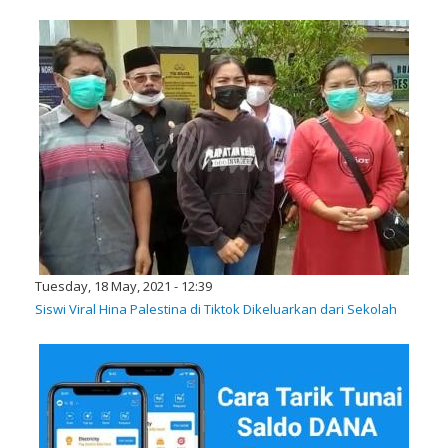
Tuesday, 18 May, 2021 - 12:39
Siswi Viral Hina Palestina di Tiktok Dikeluarkan dari Sekolah