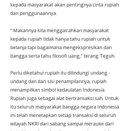
kepada masyarakat akan pentingnya cinta rupiah
dan penggunaannya.
“ Makannya kita menggairahkan masyarakat
kepada rupiah tidak hanya tahu rupiah untuk
belanja tapi bagaimana mengekspresikan dan
bangga serta tahu filosofi uang,” terang Teguh.
Perlu diketahui rupiah itu dilindungi undang -
undang dan dari sisi penampilannya, rupiah
menampilkan simbol kedaulatan Indonesia.
Rupiah juga sebagai alat bertransaksi sah. Untuk
itu seluruh masyarakat bangga negara Indonesia
ini telah menetapkan setiap transaksi di seluruh
wilayah NKRI dari sabang sampai merauke dari