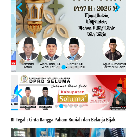
BI Tegal : Cinta Bangga Paham Rupiah dan Belanja Bijak