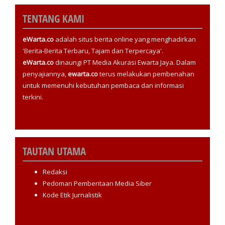
TENTANG KAMI
eWarta.co
adalah situs berita online yang menghadirkan
'Berita-Berita Terbaru, Tajam dan Terpercaya'.
eWarta.co
dinaungi PT Media Akurasi Ewarta Jaya. Dalam
penyajiannya,
ewarta.co
terus melakukan pembenahan
untuk memenuhi kebutuhan pembaca dan informasi
terkini.
TAUTAN UTAMA
Redaksi
Pedoman Pemberitaan Media Siber
Kode Etik Jurnalistik