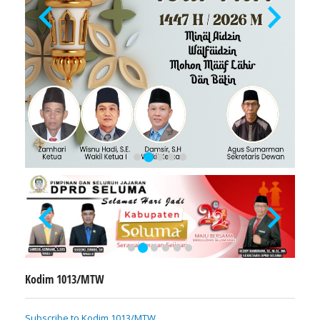
Kodim 1013/MTW
Subscribe to Kodim 1013/MTW