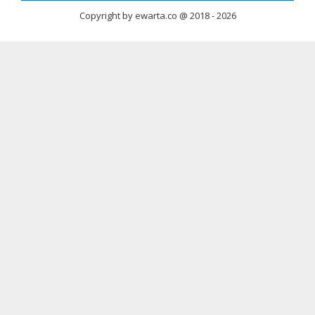
Copyright by ewarta.co @ 2018 -
2026