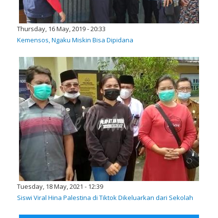
Thursday, 16 May, 2019 - 20:33
Kemensos, Ngaku Miskin Bisa Dipidana
Tuesday, 18 May, 2021 - 12:39
Siswi Viral Hina Palestina di Tiktok Dikeluarkan dari Sekolah