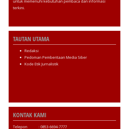
untuk memenuhi kebutuhan pembaca dan informasi
terkini.
TAUTAN UTAMA
Redaksi
Pedoman Pemberitaan Media Siber
Kode Etik Jurnalistik
KONTAK KAMI
Telepon : 0853-6694-7777