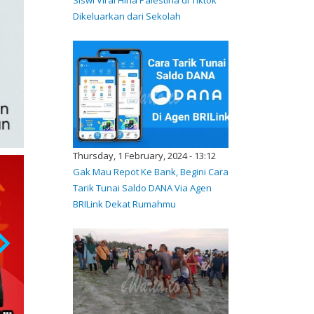
Dikeluarkan dari Sekolah
Thursday, 1 February, 2024 - 13:12
Gak Mau Repot Ke Bank, Begini Cara
Tarik Tunai Saldo DANA Via Agen
BRILink Dekat Rumahmu