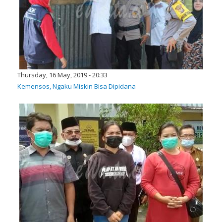
Thursday, 16 May, 2019 - 20:33
Kemensos, Ngaku Miskin Bisa Dipidana