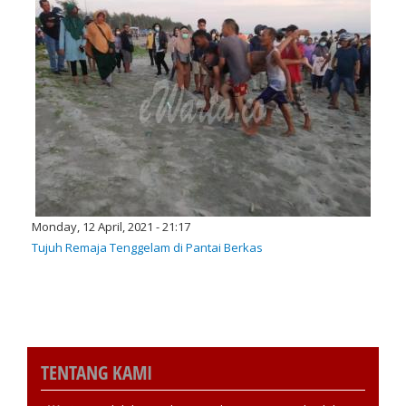
Monday, 12 April, 2021 - 21:17
Tujuh Remaja Tenggelam di Pantai Berkas
TENTANG KAMI