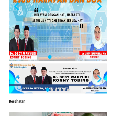
Kesehatan