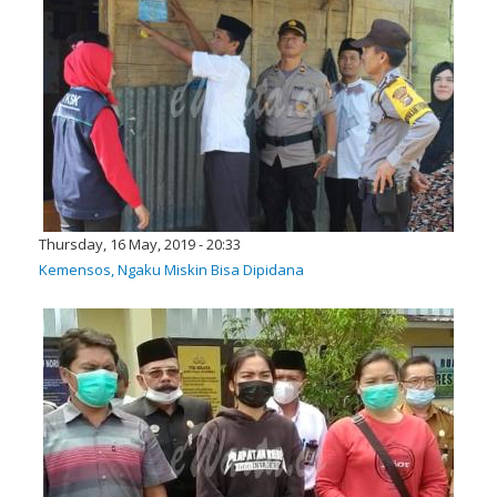
Thursday, 16 May, 2019 - 20:33
Kemensos, Ngaku Miskin Bisa Dipidana