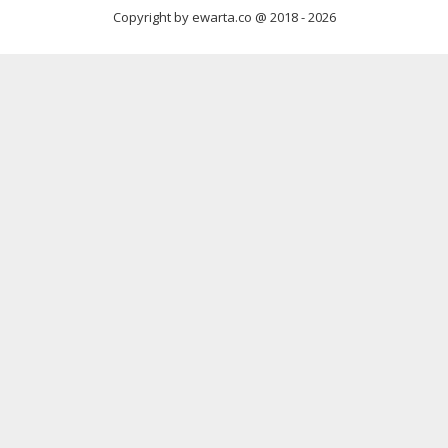
Copyright by ewarta.co @ 2018 -
2026