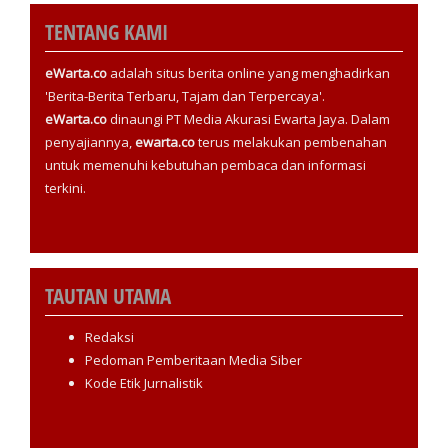
TENTANG KAMI
eWarta.co
adalah situs berita online yang menghadirkan
'Berita-Berita Terbaru, Tajam dan Terpercaya'.
eWarta.co
dinaungi PT Media Akurasi Ewarta Jaya. Dalam
penyajiannya,
ewarta.co
terus melakukan pembenahan
untuk memenuhi kebutuhan pembaca dan informasi
terkini.
TAUTAN UTAMA
Redaksi
Pedoman Pemberitaan Media Siber
Kode Etik Jurnalistik