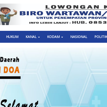
Previous
HUKUM
KANAL
KODAM
NASIONAL
POLITI