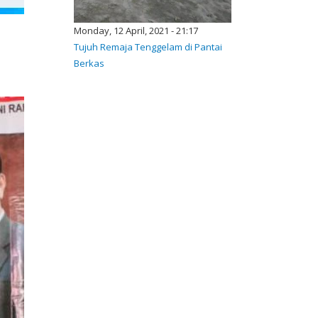
Monday, 12 April, 2021 - 21:17
Tujuh Remaja Tenggelam di Pantai
Berkas