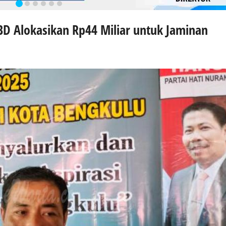
D Alokasikan Rp44 Miliar untuk Jaminan