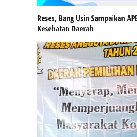
Reses, Bang Usin Sampaikan APB
Kesehatan Daerah