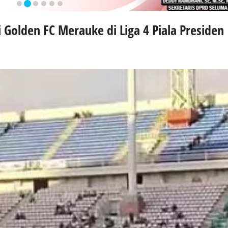
i Golden FC Merauke di Liga 4 Piala Presiden