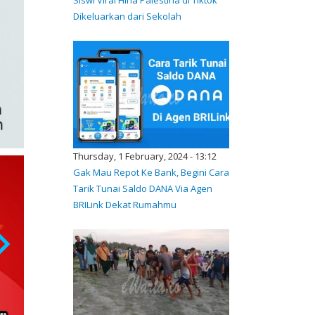
Dikeluarkan dari Sekolah
Thursday, 1 February, 2024 - 13:12
Gak Mau Repot Ke Bank, Begini Cara
Tarik Tunai Saldo DANA Via Agen
BRILink Dekat Rumahmu