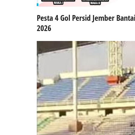
Pesta 4 Gol Persid Jember Banta
2026