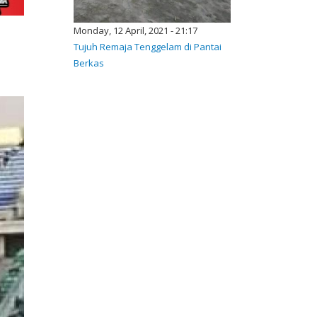
Monday, 12 April, 2021 - 21:17
Tujuh Remaja Tenggelam di Pantai
Berkas