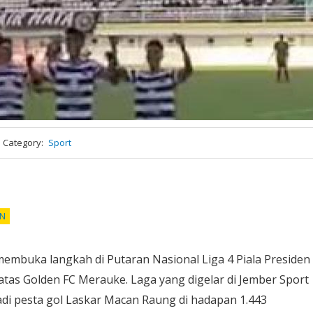
Category
Sport
EN
membuka langkah di Putaran Nasional Liga 4 Piala Presiden
tas Golden FC Merauke. Laga yang digelar di Jember Sport
jadi pesta gol Laskar Macan Raung di hadapan 1.443