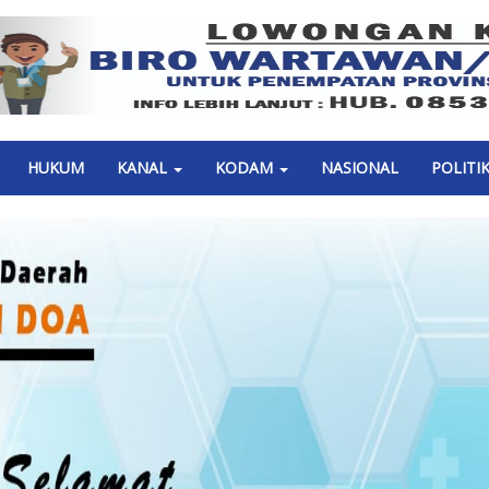
Previous
HUKUM
KANAL
KODAM
NASIONAL
POLITI