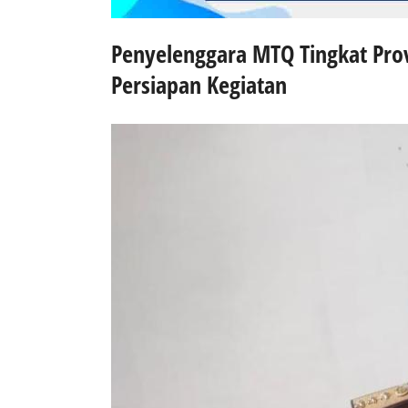
Penyelenggara MTQ Tingkat Pro
Persiapan Kegiatan