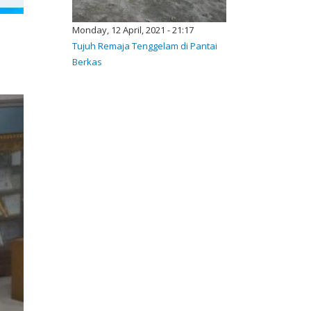
Monday, 12 April, 2021 - 21:17
Tujuh Remaja Tenggelam di Pantai
Berkas