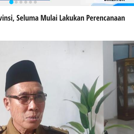
vinsi, Seluma Mulai Lakukan Perencanaan