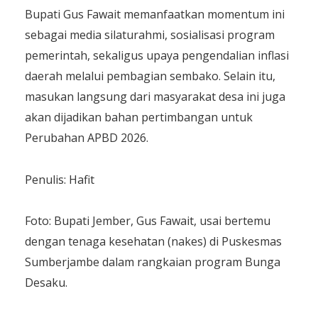
​Bupati Gus Fawait memanfaatkan momentum ini
sebagai media silaturahmi, sosialisasi program
pemerintah, sekaligus upaya pengendalian inflasi
daerah melalui pembagian sembako. Selain itu,
masukan langsung dari masyarakat desa ini juga
akan dijadikan bahan pertimbangan untuk
Perubahan APBD 2026.
​Penulis: Hafit
Foto: Bupati Jember, Gus Fawait, usai bertemu
dengan tenaga kesehatan (nakes) di Puskesmas
Sumberjambe dalam rangkaian program Bunga
Desaku.