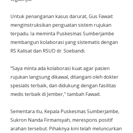
​Untuk penanganan kasus darurat, Gus Fawait
menginstruksikan penguatan sistem rujukan
terpadu. Ia meminta Puskesmas Sumberjambe
membangun kolaborasi yang sistematis dengan
RS Kalisat dan RSUD dr. Soebandi.
​"Saya minta ada kolaborasi kuat agar pasien
rujukan langsung dikawal, ditangani oleh dokter
spesialis terbaik, dan didukung dengan fasilitas
medis terbaik di Jember," tambah Fawait.
​Sementara itu, Kepala Puskesmas Sumberjambe,
Sukron Nanda Firmansyah, merespons positif
arahan tersebut. Pihaknya kini telah meluncurkan