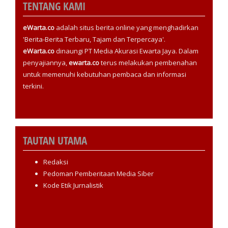
TENTANG KAMI
eWarta.co
adalah situs berita online yang menghadirkan
'Berita-Berita Terbaru, Tajam dan Terpercaya'.
eWarta.co
dinaungi PT Media Akurasi Ewarta Jaya. Dalam
penyajiannya,
ewarta.co
terus melakukan pembenahan
untuk memenuhi kebutuhan pembaca dan informasi
terkini.
TAUTAN UTAMA
Redaksi
Pedoman Pemberitaan Media Siber
Kode Etik Jurnalistik