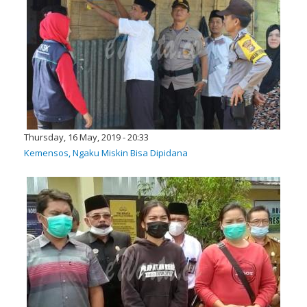
Thursday, 16 May, 2019 - 20:33
Kemensos, Ngaku Miskin Bisa Dipidana