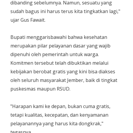
dibanding sebelumnya. Namun, sesuatu yang
sudah bagus ini harus terus kita tingkatkan lagi,"
ujar Gus Fawait.
​Bupati menggarisbawahi bahwa kesehatan
merupakan pilar pelayanan dasar yang wajib
dipenuhi oleh pemerintah untuk warga.
Komitmen tersebut telah dibuktikan melalui
kebijakan berobat gratis yang kini bisa diakses
oleh seluruh masyarakat Jember, baik di tingkat
puskesmas maupun RSUD.
​"Harapan kami ke depan, bukan cuma gratis,
tetapi kualitas, kecepatan, dan kenyamanan
pelayanannya yang harus kita dongkrak,"
tegasnya.