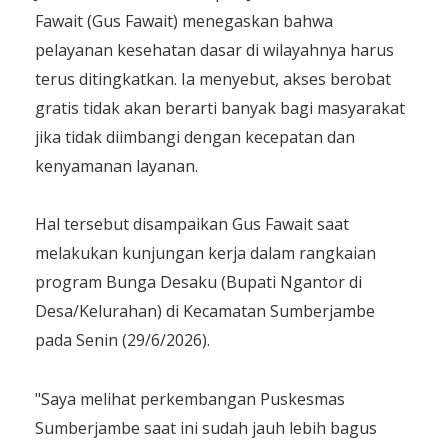
Fawait (Gus Fawait) menegaskan bahwa
pelayanan kesehatan dasar di wilayahnya harus
terus ditingkatkan. Ia menyebut, akses berobat
gratis tidak akan berarti banyak bagi masyarakat
jika tidak diimbangi dengan kecepatan dan
kenyamanan layanan.
​Hal tersebut disampaikan Gus Fawait saat
melakukan kunjungan kerja dalam rangkaian
program Bunga Desaku (Bupati Ngantor di
Desa/Kelurahan) di Kecamatan Sumberjambe
pada Senin (29/6/2026).
​"Saya melihat perkembangan Puskesmas
Sumberjambe saat ini sudah jauh lebih bagus