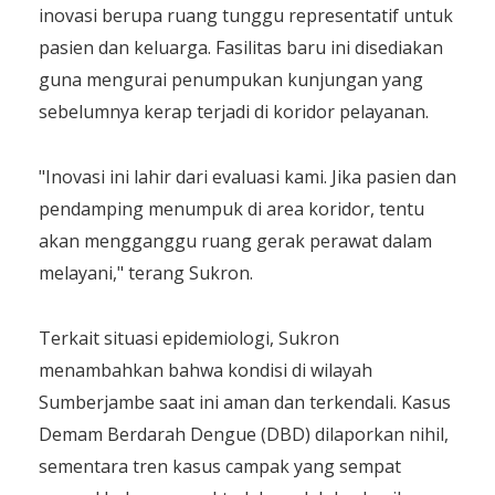
inovasi berupa ruang tunggu representatif untuk
pasien dan keluarga. Fasilitas baru ini disediakan
guna mengurai penumpukan kunjungan yang
sebelumnya kerap terjadi di koridor pelayanan.
​"Inovasi ini lahir dari evaluasi kami. Jika pasien dan
pendamping menumpuk di area koridor, tentu
akan mengganggu ruang gerak perawat dalam
melayani," terang Sukron.
​Terkait situasi epidemiologi, Sukron
menambahkan bahwa kondisi di wilayah
Sumberjambe saat ini aman dan terkendali. Kasus
Demam Berdarah Dengue (DBD) dilaporkan nihil,
sementara tren kasus campak yang sempat