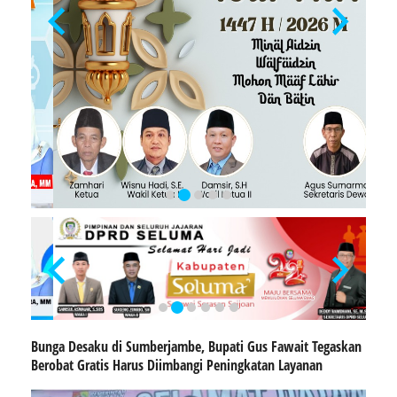
Bunga Desaku di Sumberjambe, Bupati Gus Fawait Tegaskan
Berobat Gratis Harus Diimbangi Peningkatan Layanan