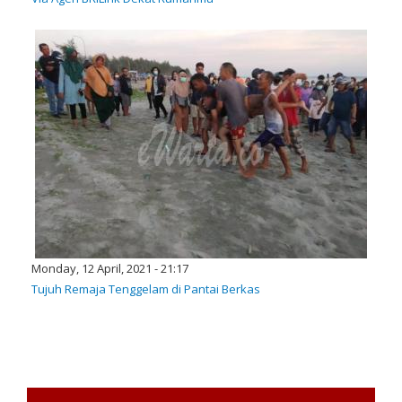
Monday, 12 April, 2021 - 21:17
Tujuh Remaja Tenggelam di Pantai Berkas