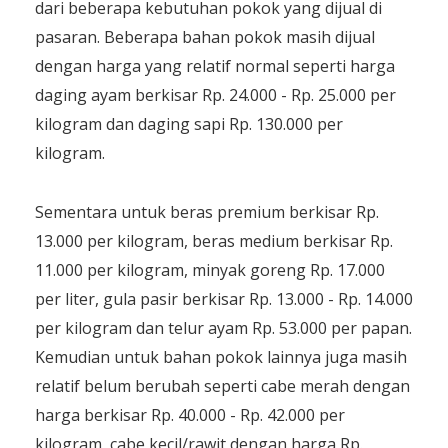
dari beberapa kebutuhan pokok yang dijual di
pasaran. Beberapa bahan pokok masih dijual
dengan harga yang relatif normal seperti harga
daging ayam berkisar Rp. 24.000 - Rp. 25.000 per
kilogram dan daging sapi Rp. 130.000 per
kilogram.
Sementara untuk beras premium berkisar Rp.
13.000 per kilogram, beras medium berkisar Rp.
11.000 per kilogram, minyak goreng Rp. 17.000
per liter, gula pasir berkisar Rp. 13.000 - Rp. 14.000
per kilogram dan telur ayam Rp. 53.000 per papan.
Kemudian untuk bahan pokok lainnya juga masih
relatif belum berubah seperti cabe merah dengan
harga berkisar Rp. 40.000 - Rp. 42.000 per
kilogram, cabe kecil/rawit dengan harga Rp.