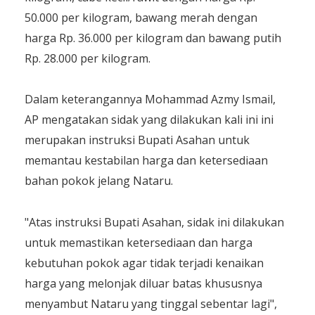
50.000 per kilogram, bawang merah dengan
harga Rp. 36.000 per kilogram dan bawang putih
Rp. 28.000 per kilogram.
Dalam keterangannya Mohammad Azmy Ismail,
AP mengatakan sidak yang dilakukan kali ini ini
merupakan instruksi Bupati Asahan untuk
memantau kestabilan harga dan ketersediaan
bahan pokok jelang Nataru.
"Atas instruksi Bupati Asahan, sidak ini dilakukan
untuk memastikan ketersediaan dan harga
kebutuhan pokok agar tidak terjadi kenaikan
harga yang melonjak diluar batas khususnya
menyambut Nataru yang tinggal sebentar lagi",