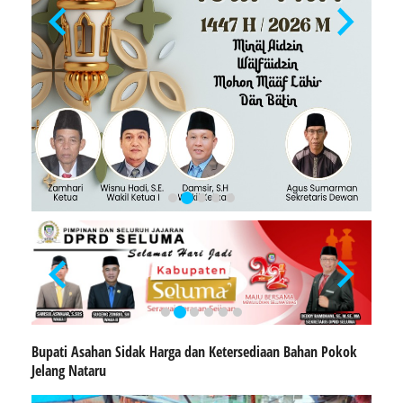
Bupati Asahan Sidak Harga dan Ketersediaan Bahan Pokok
Jelang Nataru