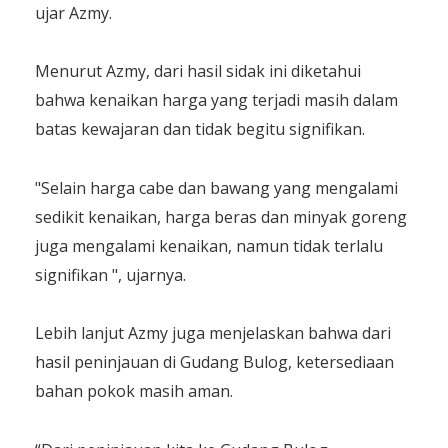
ujar Azmy.
Menurut Azmy, dari hasil sidak ini diketahui
bahwa kenaikan harga yang terjadi masih dalam
batas kewajaran dan tidak begitu signifikan.
"Selain harga cabe dan bawang yang mengalami
sedikit kenaikan, harga beras dan minyak goreng
juga mengalami kenaikan, namun tidak terlalu
signifikan ", ujarnya.
Lebih lanjut Azmy juga menjelaskan bahwa dari
hasil peninjauan di Gudang Bulog, ketersediaan
bahan pokok masih aman.