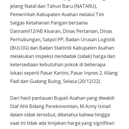
jelang Natal dan Tahun Baru (NATARU),
Pemerintah Kabupaten Asahan melalui Tim
Satgas Ketahanan Pangan bersama
Danramil12/AB Kisaran, Dinas Pertanian, Dinas
Perhubungan, Satpol PP, Badan Urusan Logistik
(BULOG) dan Badan Statistik Kabupaten Asahan
melakukan inspeksi mendadak (sidak) harga dan
ketersediaan kebutuhan pokok di beberapa
lokasi seperti Pasar Kartini, Pasar Inpres 2, Kilang
Padi dan Gudang Bulog, Selasa (20/12/22).
Dari hasil pantauan Bupati Asahan yang diwakili
Staf Ahli Bidang Perekonomian, M Azmy Ismail
dalam sidak tersebut, diketahui bahwa hingga
saat ini tidak ada lonjakan harga yang signifikan