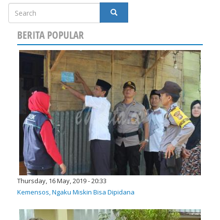
Search
SEARCH
BERITA POPULAR
Thursday, 16 May, 2019 - 20:33
Kemensos, Ngaku Miskin Bisa Dipidana