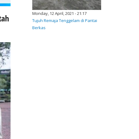
Monday, 12 April, 2021 - 21:17
tah
Tujuh Remaja Tenggelam di Pantai
Berkas