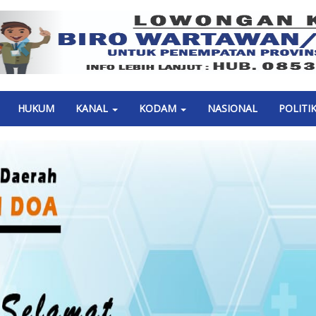
Previous
HUKUM
KANAL
KODAM
NASIONAL
POLITI