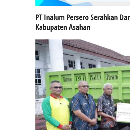
PT Inalum Persero Serahkan D
Kabupaten Asahan