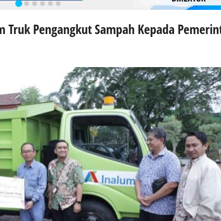
am Truk Pengangkut Sampah Kepada Pemerin