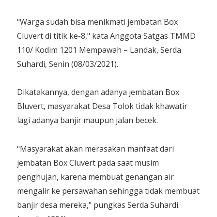
"Warga sudah bisa menikmati jembatan Box
Cluvert di titik ke-8," kata Anggota Satgas TMMD
110/ Kodim 1201 Mempawah – Landak, Serda
Suhardi, Senin (08/03/2021).
Dikatakannya, dengan adanya jembatan Box
Bluvert, masyarakat Desa Tolok tidak khawatir
lagi adanya banjir maupun jalan becek.
"Masyarakat akan merasakan manfaat dari
jembatan Box Cluvert pada saat musim
penghujan, karena membuat genangan air
mengalir ke persawahan sehingga tidak membuat
banjir desa mereka," pungkas Serda Suhardi.