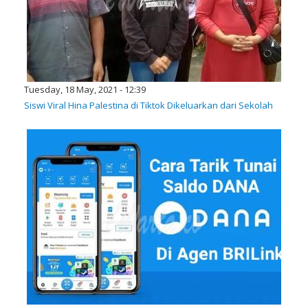
Tuesday, 18 May, 2021 - 12:39
Siswi Viral Hina Palestina di Tiktok Dikeluarkan dari Sekolah