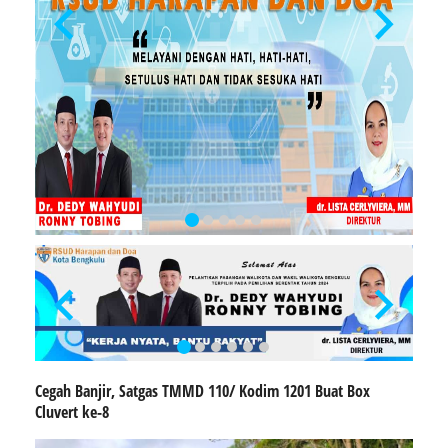
Cegah Banjir, Satgas TMMD 110/ Kodim 1201 Buat Box
Cluvert ke-8