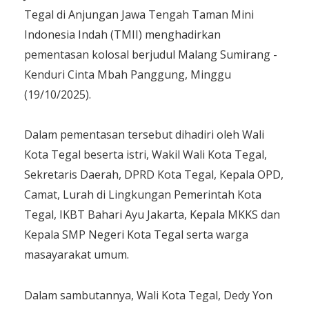
Tegal di Anjungan Jawa Tengah Taman Mini
Indonesia Indah (TMII) menghadirkan
pementasan kolosal berjudul Malang Sumirang -
Kenduri Cinta Mbah Panggung, Minggu
(19/10/2025).
Dalam pementasan tersebut dihadiri oleh Wali
Kota Tegal beserta istri, Wakil Wali Kota Tegal,
Sekretaris Daerah, DPRD Kota Tegal, Kepala OPD,
Camat, Lurah di Lingkungan Pemerintah Kota
Tegal, IKBT Bahari Ayu Jakarta, Kepala MKKS dan
Kepala SMP Negeri Kota Tegal serta warga
masayarakat umum.
Dalam sambutannya, Wali Kota Tegal, Dedy Yon