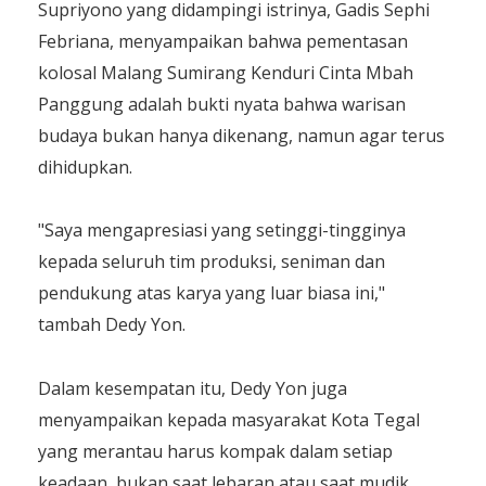
Supriyono yang didampingi istrinya, Gadis Sephi
Febriana, menyampaikan bahwa pementasan
kolosal Malang Sumirang Kenduri Cinta Mbah
Panggung adalah bukti nyata bahwa warisan
budaya bukan hanya dikenang, namun agar terus
dihidupkan.
"Saya mengapresiasi yang setinggi-tingginya
kepada seluruh tim produksi, seniman dan
pendukung atas karya yang luar biasa ini,"
tambah Dedy Yon.
Dalam kesempatan itu, Dedy Yon juga
menyampaikan kepada masyarakat Kota Tegal
yang merantau harus kompak dalam setiap
keadaan, bukan saat lebaran atau saat mudik