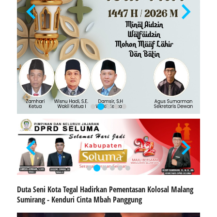
Duta Seni Kota Tegal Hadirkan Pementasan Kolosal Malang
Sumirang - Kenduri Cinta Mbah Panggung