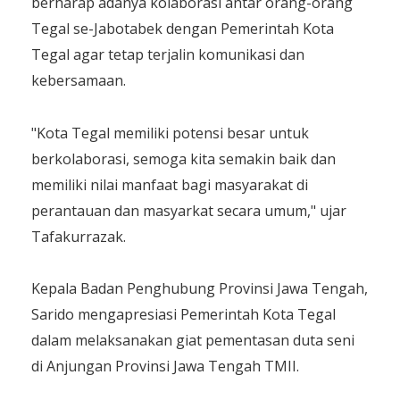
berharap adanya kolaborasi antar orang-orang
Tegal se-Jabotabek dengan Pemerintah Kota
Tegal agar tetap terjalin komunikasi dan
kebersamaan.
"Kota Tegal memiliki potensi besar untuk
berkolaborasi, semoga kita semakin baik dan
memiliki nilai manfaat bagi masyarakat di
perantauan dan masyarkat secara umum," ujar
Tafakurrazak.
Kepala Badan Penghubung Provinsi Jawa Tengah,
Sarido mengapresiasi Pemerintah Kota Tegal
dalam melaksanakan giat pementasan duta seni
di Anjungan Provinsi Jawa Tengah TMII.