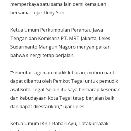
memperkaya satu sama lain demi kemajuan
bersama," ujar Dedy Yon.
Ketua Umum Perkumpulan Perantau Jawa
Tengah dan Komisaris PT. MRT Jakarta, Leles
Sudarmanto Mangun Nagoro menyampaikan
bahwa sinergi tetap berjalan.
"Sebentar lagi mau mudik lebaran, mohon nanti
dapat dibantu oleh Pemkot Tegal untuk pemudik
asal Kota Tegal. Selain itu saya berharap kesenian
dan kebudayaan Kota Tegal tetap berjalan baik
dan dapat dilestarikan," ujar Leles.
Ketua Umum IKBT Bahari Ayu, Tafakurrazak