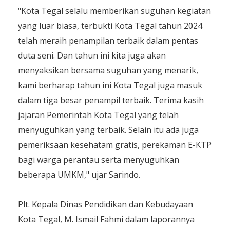
"Kota Tegal selalu memberikan suguhan kegiatan
yang luar biasa, terbukti Kota Tegal tahun 2024
telah meraih penampilan terbaik dalam pentas
duta seni. Dan tahun ini kita juga akan
menyaksikan bersama suguhan yang menarik,
kami berharap tahun ini Kota Tegal juga masuk
dalam tiga besar penampil terbaik. Terima kasih
jajaran Pemerintah Kota Tegal yang telah
menyuguhkan yang terbaik. Selain itu ada juga
pemeriksaan kesehatam gratis, perekaman E-KTP
bagi warga perantau serta menyuguhkan
beberapa UMKM," ujar Sarindo.
Plt. Kepala Dinas Pendidikan dan Kebudayaan
Kota Tegal, M. Ismail Fahmi dalam laporannya