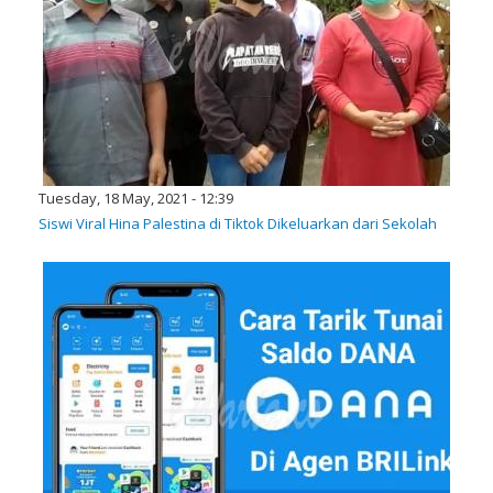
Tuesday, 18 May, 2021 - 12:39
Siswi Viral Hina Palestina di Tiktok Dikeluarkan dari Sekolah