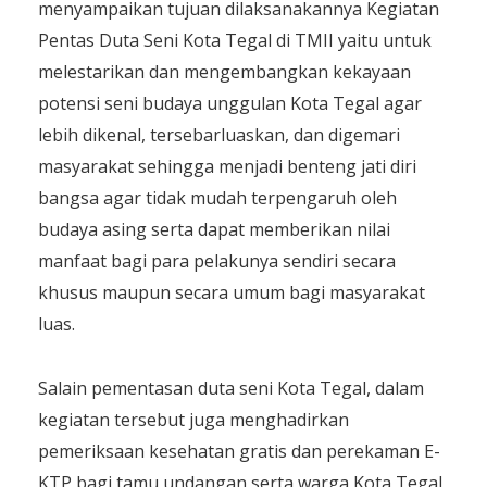
menyampaikan tujuan dilaksanakannya Kegiatan
Pentas Duta Seni Kota Tegal di TMII yaitu untuk
melestarikan dan mengembangkan kekayaan
potensi seni budaya unggulan Kota Tegal agar
lebih dikenal, tersebarluaskan, dan digemari
masyarakat sehingga menjadi benteng jati diri
bangsa agar tidak mudah terpengaruh oleh
budaya asing serta dapat memberikan nilai
manfaat bagi para pelakunya sendiri secara
khusus maupun secara umum bagi masyarakat
luas.
Salain pementasan duta seni Kota Tegal, dalam
kegiatan tersebut juga menghadirkan
pemeriksaan kesehatan gratis dan perekaman E-
KTP bagi tamu undangan serta warga Kota Tegal