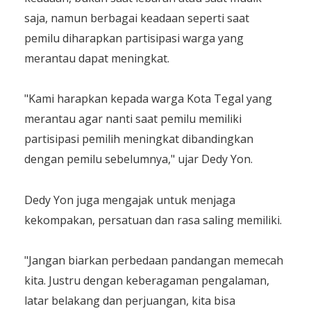
saja, namun berbagai keadaan seperti saat
pemilu diharapkan partisipasi warga yang
merantau dapat meningkat.
"Kami harapkan kepada warga Kota Tegal yang
merantau agar nanti saat pemilu memiliki
partisipasi pemilih meningkat dibandingkan
dengan pemilu sebelumnya," ujar Dedy Yon.
Dedy Yon juga mengajak untuk menjaga
kekompakan, persatuan dan rasa saling memiliki.
"Jangan biarkan perbedaan pandangan memecah
kita. Justru dengan keberagaman pengalaman,
latar belakang dan perjuangan, kita bisa