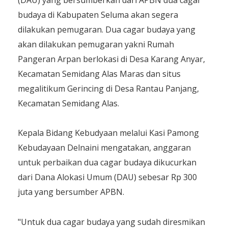
budaya di Kabupaten Seluma akan segera
dilakukan pemugaran. Dua cagar budaya yang
akan dilakukan pemugaran yakni Rumah
Pangeran Arpan berlokasi di Desa Karang Anyar,
Kecamatan Semidang Alas Maras dan situs
megalitikum Gerincing di Desa Rantau Panjang,
Kecamatan Semidang Alas.
Kepala Bidang Kebudyaan melalui Kasi Pamong
Kebudayaan Delnaini mengatakan, anggaran
untuk perbaikan dua cagar budaya dikucurkan
dari Dana Alokasi Umum (DAU) sebesar Rp 300
juta yang bersumber APBN.
"Untuk dua cagar budaya yang sudah diresmikan