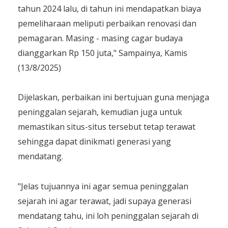
tahun 2024 lalu, di tahun ini mendapatkan biaya
pemeliharaan meliputi perbaikan renovasi dan
pemagaran. Masing - masing cagar budaya
dianggarkan Rp 150 juta," Sampainya, Kamis
(13/8/2025)
Dijelaskan, perbaikan ini bertujuan guna menjaga
peninggalan sejarah, kemudian juga untuk
memastikan situs-situs tersebut tetap terawat
sehingga dapat dinikmati generasi yang
mendatang.
"Jelas tujuannya ini agar semua peninggalan
sejarah ini agar terawat, jadi supaya generasi
mendatang tahu, ini loh peninggalan sejarah di