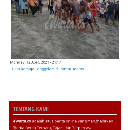
Monday, 12 April, 2021 - 21:17
Tujuh Remaja Tenggelam di Pantai Berkas
TENTANG KAMI
eWarta.co
adalah situs berita online yang menghadirkan
'Berita-Berita Terbaru, Tajam dan Terpercaya'.