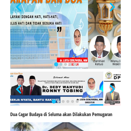
…
…
Dua Cagar Budaya di Seluma akan Dilakukan Pemugaran