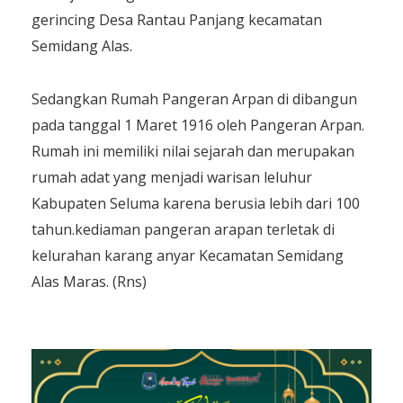
gerincing Desa Rantau Panjang kecamatan
Semidang Alas.
Sedangkan Rumah Pangeran Arpan di dibangun
pada tanggal 1 Maret 1916 oleh Pangeran Arpan.
Rumah ini memiliki nilai sejarah dan merupakan
rumah adat yang menjadi warisan leluhur
Kabupaten Seluma karena berusia lebih dari 100
tahun.kediaman pangeran arapan terletak di
kelurahan karang anyar Kecamatan Semidang
Alas Maras. (Rns)