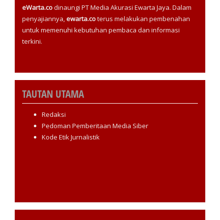
eWarta.co
dinaungi PT Media Akurasi Ewarta Jaya. Dalam
penyajiannya,
ewarta.co
terus melakukan pembenahan
untuk memenuhi kebutuhan pembaca dan informasi
terkini.
TAUTAN UTAMA
Redaksi
Pedoman Pemberitaan Media Siber
Kode Etik Jurnalistik