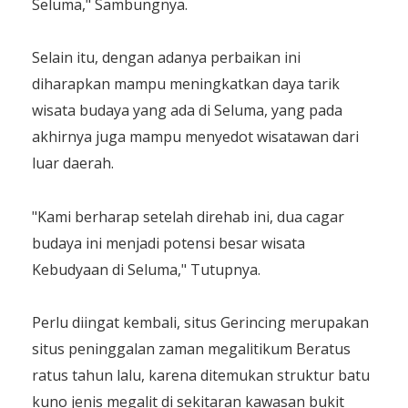
Seluma," Sambungnya.
Selain itu, dengan adanya perbaikan ini
diharapkan mampu meningkatkan daya tarik
wisata budaya yang ada di Seluma, yang pada
akhirnya juga mampu menyedot wisatawan dari
luar daerah.
"Kami berharap setelah direhab ini, dua cagar
budaya ini menjadi potensi besar wisata
Kebudyaan di Seluma," Tutupnya.
Perlu diingat kembali, situs Gerincing merupakan
situs peninggalan zaman megalitikum Beratus
ratus tahun lalu, karena ditemukan struktur batu
kuno jenis megalit di sekitaran kawasan bukit