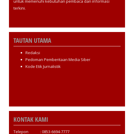
untuk memenuhi kebutuhan pembaca dan informasi
terkini.
TAUTAN UTAMA
Redaksi
Pedoman Pemberitaan Media Siber
Kode Etik Jurnalistik
KONTAK KAMI
Telepon : 0853-6694-7777