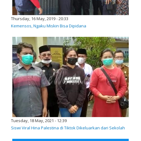
Thursday, 16 May, 2019 - 20:33
Kemensos, Ngaku Miskin Bisa Dipidana
Tuesday, 18 May, 2021 - 12:39
Siswi Viral Hina Palestina di Tiktok Dikeluarkan dari Sekolah