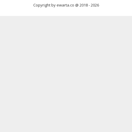
Copyright by ewarta.co @ 2018 -
2026