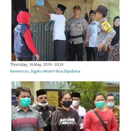
Thursday, 16 May, 2019 - 20:33
Kemensos, Ngaku Miskin Bisa Dipidana