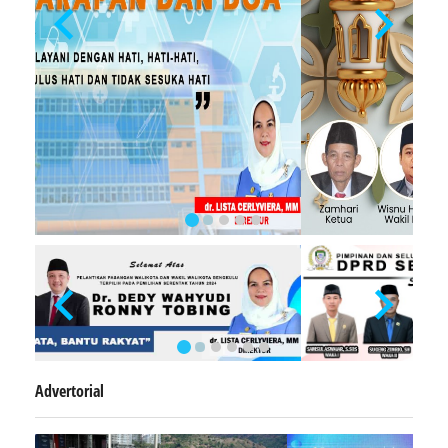
Advertorial