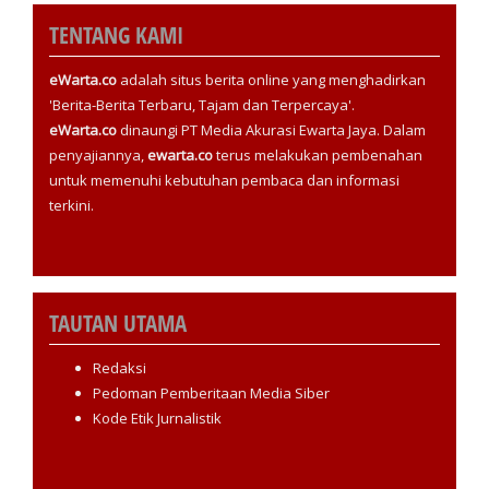
TENTANG KAMI
eWarta.co
adalah situs berita online yang menghadirkan
'Berita-Berita Terbaru, Tajam dan Terpercaya'.
eWarta.co
dinaungi PT Media Akurasi Ewarta Jaya. Dalam
penyajiannya,
ewarta.co
terus melakukan pembenahan
untuk memenuhi kebutuhan pembaca dan informasi
terkini.
TAUTAN UTAMA
Redaksi
Pedoman Pemberitaan Media Siber
Kode Etik Jurnalistik