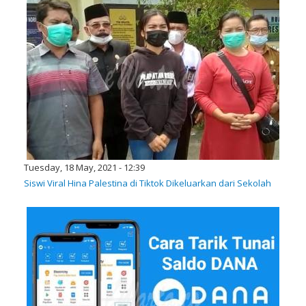
Tuesday, 18 May, 2021 - 12:39
Siswi Viral Hina Palestina di Tiktok Dikeluarkan dari Sekolah