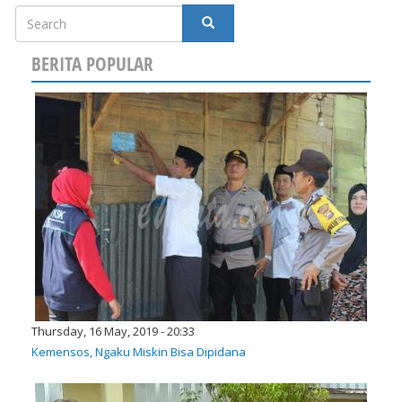
Search
SEARCH
BERITA POPULAR
Thursday, 16 May, 2019 - 20:33
Kemensos, Ngaku Miskin Bisa Dipidana