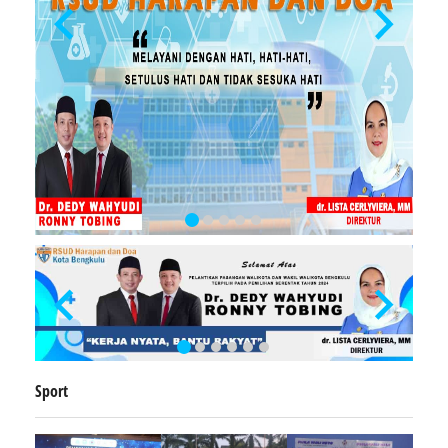
Sport