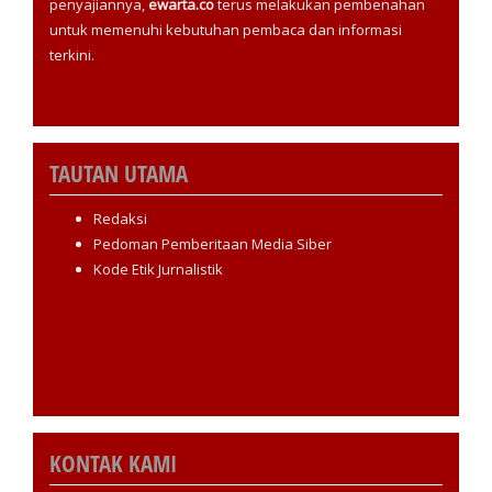
penyajiannya,
ewarta.co
terus melakukan pembenahan
untuk memenuhi kebutuhan pembaca dan informasi
terkini.
TAUTAN UTAMA
Redaksi
Pedoman Pemberitaan Media Siber
Kode Etik Jurnalistik
KONTAK KAMI