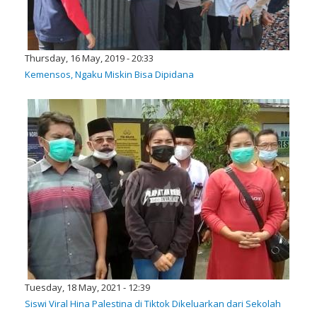
Thursday, 16 May, 2019 - 20:33
Kemensos, Ngaku Miskin Bisa Dipidana
Tuesday, 18 May, 2021 - 12:39
Siswi Viral Hina Palestina di Tiktok Dikeluarkan dari Sekolah