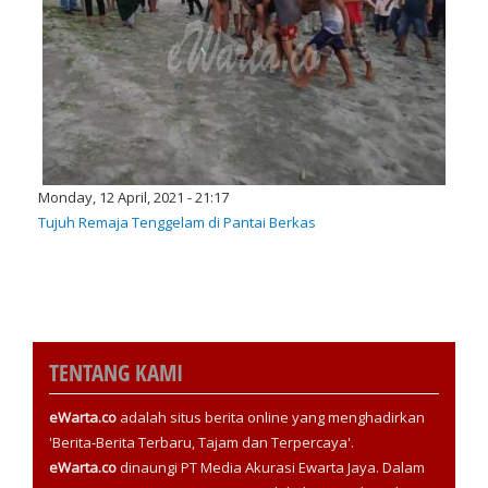
Monday, 12 April, 2021 - 21:17
Tujuh Remaja Tenggelam di Pantai Berkas
TENTANG KAMI
eWarta.co
adalah situs berita online yang menghadirkan
'Berita-Berita Terbaru, Tajam dan Terpercaya'.
eWarta.co
dinaungi PT Media Akurasi Ewarta Jaya. Dalam