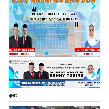
Sport