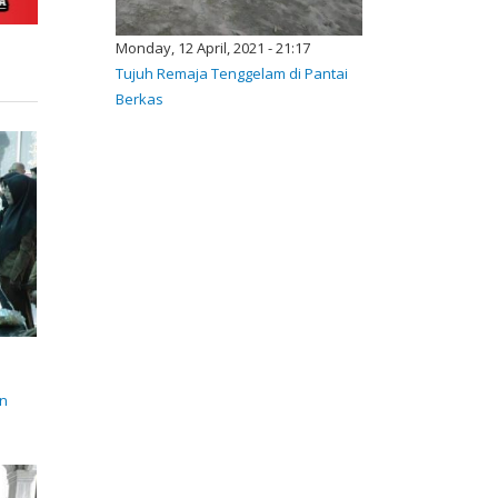
Monday, 12 April, 2021 - 21:17
Tujuh Remaja Tenggelam di Pantai
Berkas
en