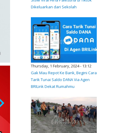
Dikeluarkan dari Sekolah
Thursday, 1 February, 2024 - 13:12
Gak Mau Repot Ke Bank, Begini Cara
Tarik Tunai Saldo DANA Via Agen
BRILink Dekat Rumahmu