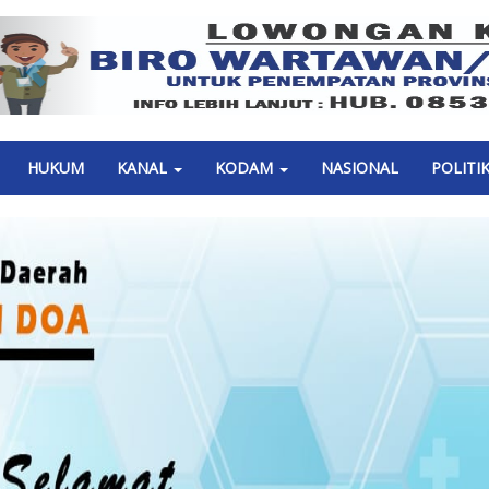
Previous
HUKUM
KANAL
KODAM
NASIONAL
POLITI