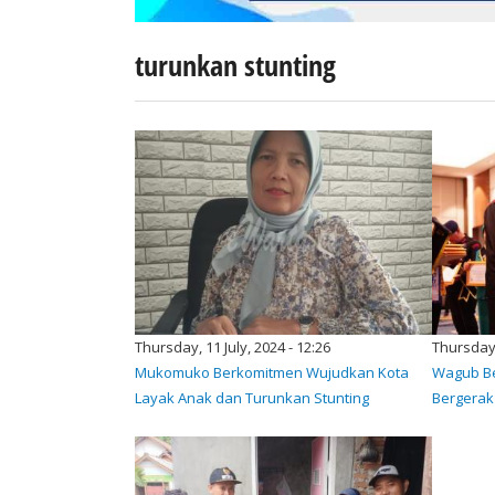
turunkan stunting
Thursday, 11 July, 2024 - 12:26
Thursday,
Mukomuko Berkomitmen Wujudkan Kota
Wagub Be
Layak Anak dan Turunkan Stunting
Bergerak