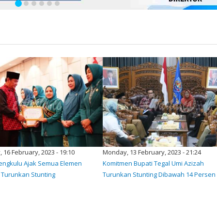
 16 February, 2023 - 19:10
Monday, 13 February, 2023 - 21:24
ngkulu Ajak Semua Elemen
Komitmen Bupati Tegal Umi Azizah
 Turunkan Stunting
Turunkan Stunting Dibawah 14 Persen