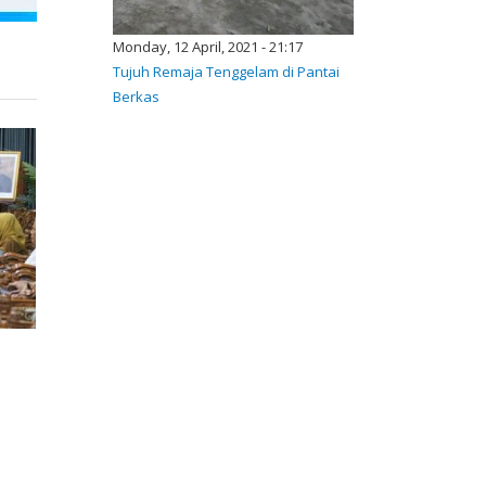
Monday, 12 April, 2021 - 21:17
Tujuh Remaja Tenggelam di Pantai
Berkas