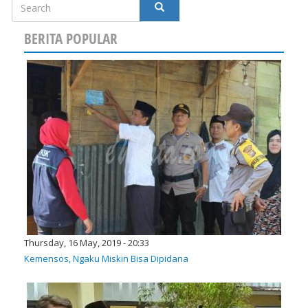
SEARCH
BERITA POPULAR
Thursday, 16 May, 2019 - 20:33
Kemensos, Ngaku Miskin Bisa Dipidana