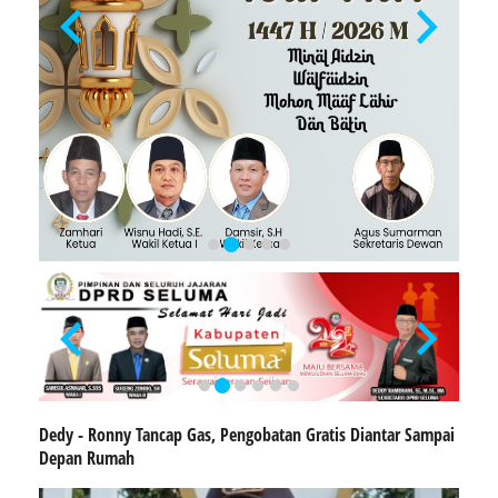
Dedy - Ronny Tancap Gas, Pengobatan Gratis Diantar Sampai
Depan Rumah