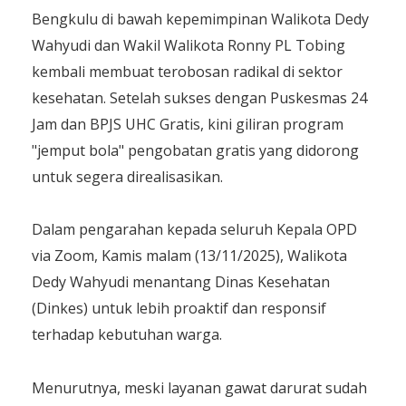
Bengkulu di bawah kepemimpinan Walikota Dedy
Wahyudi dan Wakil Walikota Ronny PL Tobing
kembali membuat terobosan radikal di sektor
kesehatan. Setelah sukses dengan Puskesmas 24
Jam dan BPJS UHC Gratis, kini giliran program
"jemput bola" pengobatan gratis yang didorong
untuk segera direalisasikan.
Dalam pengarahan kepada seluruh Kepala OPD
via Zoom, Kamis malam (13/11/2025), Walikota
Dedy Wahyudi menantang Dinas Kesehatan
(Dinkes) untuk lebih proaktif dan responsif
terhadap kebutuhan warga.
Menurutnya, meski layanan gawat darurat sudah