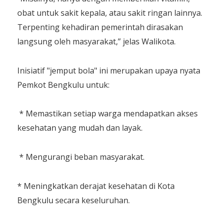
obat untuk sakit kepala, atau sakit ringan lainnya.
Terpenting kehadiran pemerintah dirasakan
langsung oleh masyarakat,” jelas Walikota.
Inisiatif "jemput bola" ini merupakan upaya nyata
Pemkot Bengkulu untuk:
* Memastikan setiap warga mendapatkan akses
kesehatan yang mudah dan layak.
* Mengurangi beban masyarakat.
* Meningkatkan derajat kesehatan di Kota
Bengkulu secara keseluruhan.