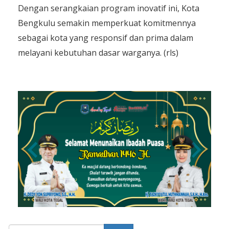
Dengan serangkaian program inovatif ini, Kota
Bengkulu semakin memperkuat komitmennya
sebagai kota yang responsif dan prima dalam
melayani kebutuhan dasar warganya. (rls)
Search