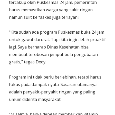
tercakup oleh Puskesmas 24 jam, pemerintah
harus memastikan warga yang sakit ringan
namun sulit ke faskes juga terlayani.
"Kita sudah ada program Puskesmas buka 24 jam
untuk gawat darurat. Tapi kita ingin lebih proaktif
lagi. Saya berharap Dinas Kesehatan bisa
membuat terobosan jemput bola pengobatan
gratis," tegas Dedy.
Program ini tidak perlu berlebihan, tetapi harus
fokus pada dampak nyata. Sasaran utamanya
adalah penyakit-penyakit ringan yang paling
umum diderita masyarakat.
“Misalnya, hanya dengan memberikan vitamin,