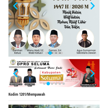
Kodim 1201/Mempawah