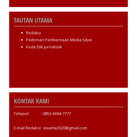
TAUTAN UTAMA
Redaksi
Pedoman Pemberitaan Media Siber
Kode Etik Jurnalistik
KONTAK KAMI
Telepon : 0853-6694-7777
E-mail Redaksi : ewarta2020@gmail.com