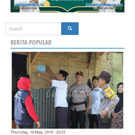
Search
SEARCH
BERITA POPULAR
Thursday, 16 May, 2019 - 20:33