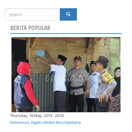
Search
SEARCH
BERITA POPULAR
Thursday, 16 May, 2019 - 20:33
Kemensos, Ngaku Miskin Bisa Dipidana