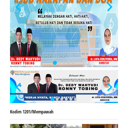
Kodim 1201/Mempawah