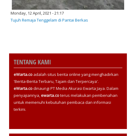
Monday, 12 April, 2021 - 21:17
Tujuh Remaja Tenggelam di Pantai Berkas
TENTANG KAMI
eWarta.co
adalah situs berita online yang menghadirkan
'Berita-Berita Terbaru, Tajam dan Terpercaya'.
eWarta.co
dinaungi PT Media Akurasi Ewarta Jaya. Dalam
penyajiannya,
ewarta.co
terus melakukan pembenahan
untuk memenuhi kebutuhan pembaca dan informasi
terkini.