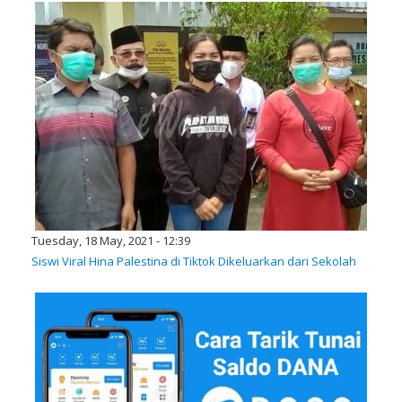
Tuesday, 18 May, 2021 - 12:39
Siswi Viral Hina Palestina di Tiktok Dikeluarkan dari Sekolah