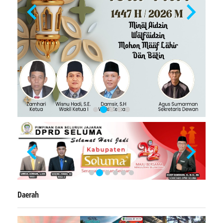
Daerah