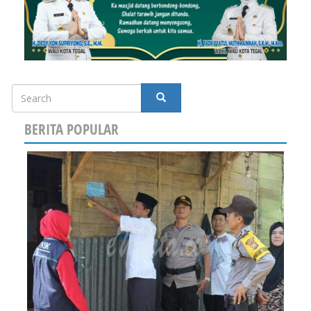
Search
SEARCH
BERITA POPULAR