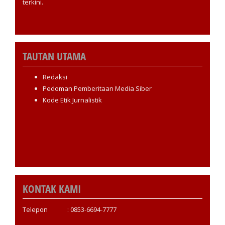
terkini.
TAUTAN UTAMA
Redaksi
Pedoman Pemberitaan Media Siber
Kode Etik Jurnalistik
KONTAK KAMI
Telepon : 0853-6694-7777