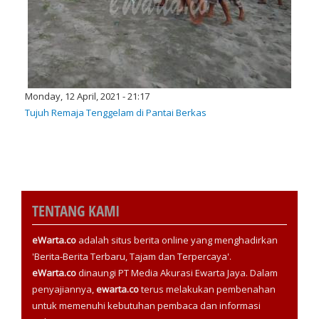
Monday, 12 April, 2021 - 21:17
Tujuh Remaja Tenggelam di Pantai Berkas
TENTANG KAMI
eWarta.co
adalah situs berita online yang menghadirkan
'Berita-Berita Terbaru, Tajam dan Terpercaya'.
eWarta.co
dinaungi PT Media Akurasi Ewarta Jaya. Dalam
penyajiannya,
ewarta.co
terus melakukan pembenahan
untuk memenuhi kebutuhan pembaca dan informasi