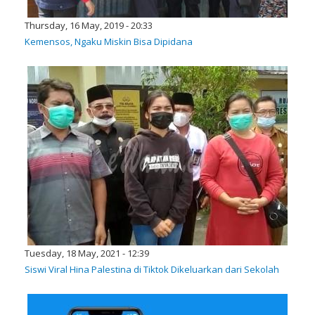
Thursday, 16 May, 2019 - 20:33
Kemensos, Ngaku Miskin Bisa Dipidana
Tuesday, 18 May, 2021 - 12:39
Siswi Viral Hina Palestina di Tiktok Dikeluarkan dari Sekolah