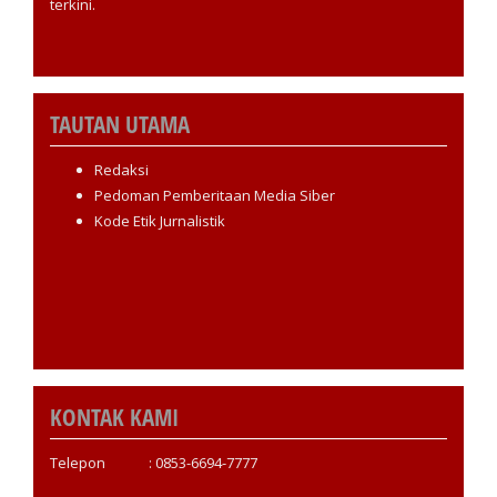
terkini.
TAUTAN UTAMA
Redaksi
Pedoman Pemberitaan Media Siber
Kode Etik Jurnalistik
KONTAK KAMI
Telepon : 0853-6694-7777