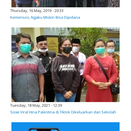
Thursday, 16 May, 2019 - 20:33
Kemensos, Ngaku Miskin Bisa Dipidana
Tuesday, 18 May, 2021 - 12:39
Siswi Viral Hina Palestina di Tiktok Dikeluarkan dari Sekolah