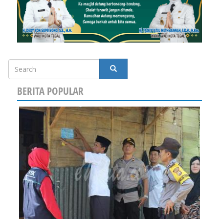
Search
SEARCH
BERITA POPULAR