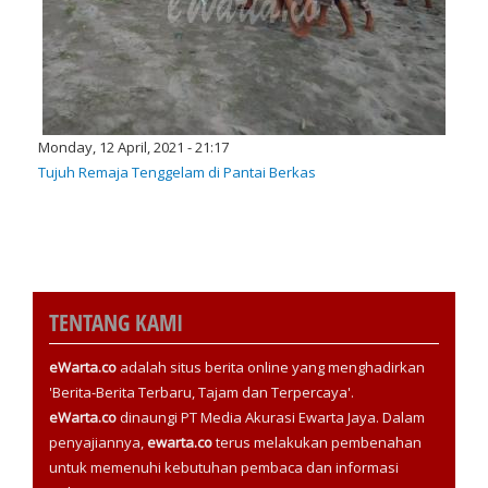
Monday, 12 April, 2021 - 21:17
Tujuh Remaja Tenggelam di Pantai Berkas
TENTANG KAMI
eWarta.co
adalah situs berita online yang menghadirkan
'Berita-Berita Terbaru, Tajam dan Terpercaya'.
eWarta.co
dinaungi PT Media Akurasi Ewarta Jaya. Dalam
penyajiannya,
ewarta.co
terus melakukan pembenahan
untuk memenuhi kebutuhan pembaca dan informasi