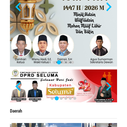
Daerah