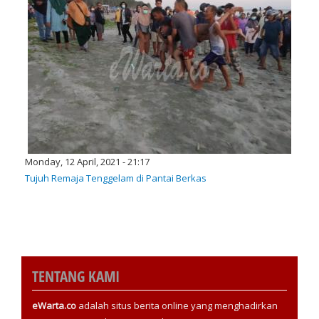
Monday, 12 April, 2021 - 21:17
Tujuh Remaja Tenggelam di Pantai Berkas
TENTANG KAMI
eWarta.co
adalah situs berita online yang menghadirkan