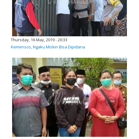
Thursday, 16 May, 2019 - 20:33
Kemensos, Ngaku Miskin Bisa Dipidana