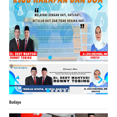
Budaya