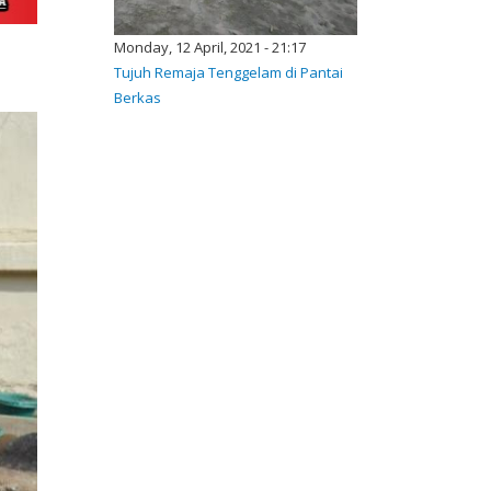
Monday, 12 April, 2021 - 21:17
Tujuh Remaja Tenggelam di Pantai
Berkas