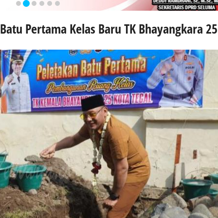
 Batu Pertama Kelas Baru TK Bhayangkara 25