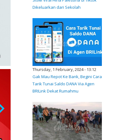
Dikeluarkan dari Sekolah
Thursday, 1 February, 2024 - 13:12
Gak Mau Repot Ke Bank, Begini Cara
Tarik Tunai Saldo DANA Via Agen
BRILink Dekat Rumahmu