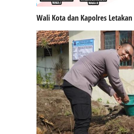
Wali Kota dan Kapolres Letakan