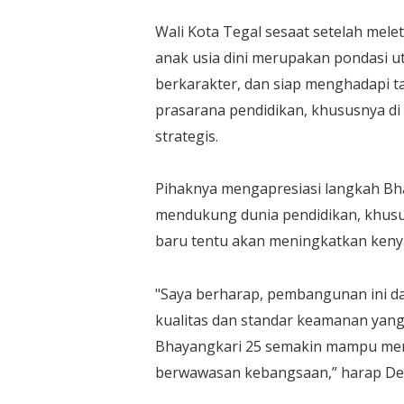
Wali Kota Tegal sesaat setelah me
anak usia dini merupakan pondasi 
berkarakter, dan siap menghadapi 
prasarana pendidikan, khususnya di
strategis.
Pihaknya mengapresiasi langkah Bh
mendukung dunia pendidikan, khusu
baru tentu akan meningkatkan keny
"Saya berharap, pembangunan ini da
kualitas dan standar keamanan yang 
Bhayangkari 25 semakin mampu menc
berwawasan kebangsaan,” harap De