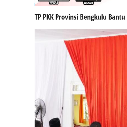
TP PKK Provinsi Bengkulu Bant