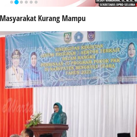
u Masyarakat Kurang Mampu