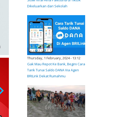
Dikeluarkan dari Sekolah
Thursday, 1 February, 2024 - 13:12
Gak Mau Repot Ke Bank, Begini Cara
Tarik Tunai Saldo DANA Via Agen
BRILink Dekat Rumahmu