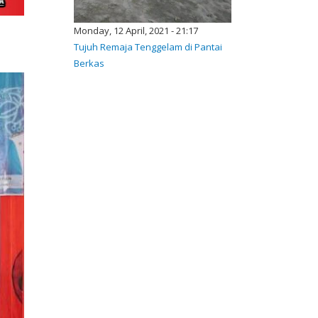
Monday, 12 April, 2021 - 21:17
Tujuh Remaja Tenggelam di Pantai
Berkas