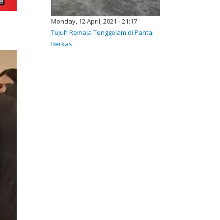
Monday, 12 April, 2021 - 21:17
Tujuh Remaja Tenggelam di Pantai
Berkas