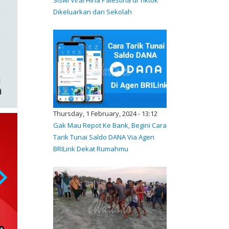
Dikeluarkan dari Sekolah
Thursday, 1 February, 2024 - 13:12
Gak Mau Repot Ke Bank, Begini Cara
Tarik Tunai Saldo DANA Via Agen
BRILink Dekat Rumahmu