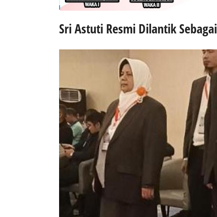
Sri Astuti Resmi Dilantik Sebag