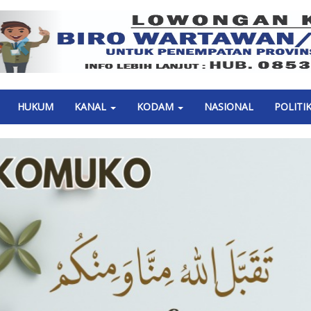
Previous
HUKUM
KANAL
KODAM
NASIONAL
POLITI