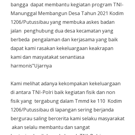
bangga dapat membantu kegiatan program TNI-
Manunggal Membangun Desa Tahun 2021 Kodim
1206/Putussibau yang membuka askes badan
jalan penghubung dua desa kecamatan yang
berbeda pengalaman dan kerjasama yang baik
dapat kami rasakan kekeluargaan keakrapan
kami dan masyatakat senantiasa
harmonis"Ujarnya
Kami melihat adanya kekompakan kekeluargaan
di antara TNI-Polri baik kegiatan fisik dan non
fisik yang tergabung dalam Tmmd ke 110 Kodim
1206/Putussibau di lapangan sering berjanda
bergurau saling bercerita kami selaku masyarakat
akan selalu membantu dan sangat