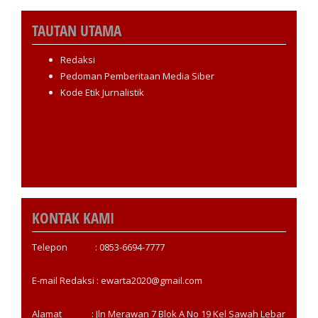
TAUTAN UTAMA
Redaksi
Pedoman Pemberitaan Media Siber
Kode Etik Jurnalistik
KONTAK KAMI
Telepon : 0853-6694-7777
E-mail Redaksi : ewarta2020@gmail.com
Alamat : Jln Merawan 7 Blok A No 19 Kel Sawah Lebar