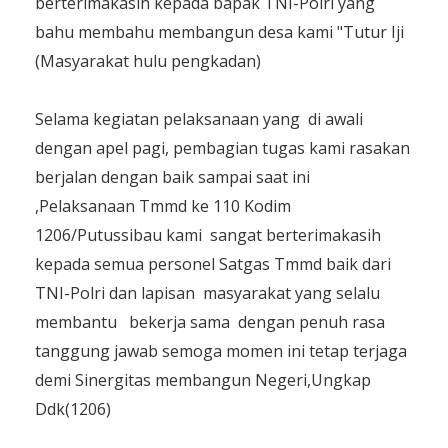
berterimakasih kepada bapak TNI-Polri yang
bahu membahu membangun desa kami "Tutur Iji
(Masyarakat hulu pengkadan)
Selama kegiatan pelaksanaan yang di awali
dengan apel pagi, pembagian tugas kami rasakan
berjalan dengan baik sampai saat ini
,Pelaksanaan Tmmd ke 110 Kodim
1206/Putussibau kami sangat berterimakasih
kepada semua personel Satgas Tmmd baik dari
TNI-Polri dan lapisan masyarakat yang selalu
membantu bekerja sama dengan penuh rasa
tanggung jawab semoga momen ini tetap terjaga
demi Sinergitas membangun Negeri,Ungkap
Ddk(1206)