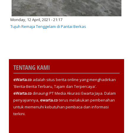
Monday, 12 April, 2021 - 21:17
Tujuh Remaja Tenggelam di Pantai Berkas
TENTANG KAMI
eWarta.co
adalah situs berita online yang menghadirkan
'Berita-Berita Terbaru, Tajam dan Terpercaya'.
eWarta.co
dinaungi PT Media Akurasi Ewarta Jaya. Dalam
penyajiannya,
ewarta.co
terus melakukan pembenahan
untuk memenuhi kebutuhan pembaca dan informasi
terkini.