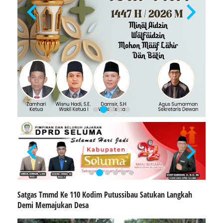
Satgas Tmmd Ke 110 Kodim Putussibau Satukan Langkah
Demi Memajukan Desa