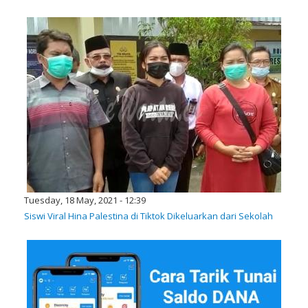
Tuesday, 18 May, 2021 - 12:39
Siswi Viral Hina Palestina di Tiktok Dikeluarkan dari Sekolah