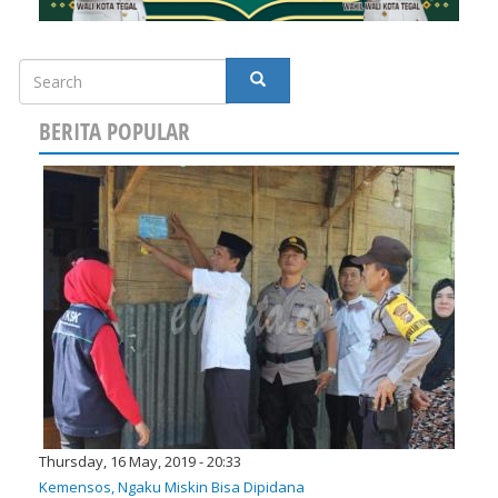
Search
SEARCH
BERITA POPULAR
Thursday, 16 May, 2019 - 20:33
Kemensos, Ngaku Miskin Bisa Dipidana