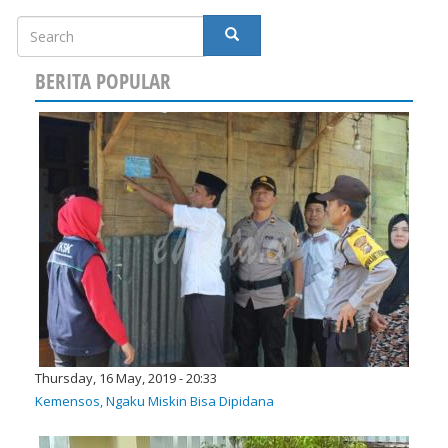
Search
SEARCH
BERITA POPULAR
Thursday, 16 May, 2019 - 20:33
Kemensos, Ngaku Miskin Bisa Dipidana