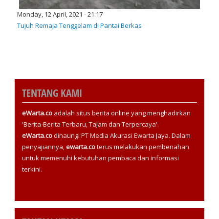
Monday, 12 April, 2021 - 21:17
Tujuh Remaja Tenggelam di Pantai Berkas
TENTANG KAMI
eWarta.co
adalah situs berita online yang menghadirkan
'Berita-Berita Terbaru, Tajam dan Terpercaya'.
eWarta.co
dinaungi PT Media Akurasi Ewarta Jaya. Dalam
penyajiannya,
ewarta.co
terus melakukan pembenahan
untuk memenuhi kebutuhan pembaca dan informasi
terkini.