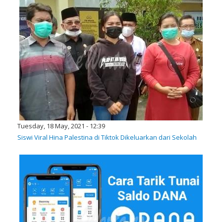
Tuesday, 18 May, 2021 - 12:39
Siswi Viral Hina Palestina di Tiktok Dikeluarkan dari Sekolah