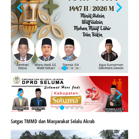
Satgas TMMD dan Masyarakat Selalu Akrab