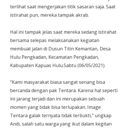
terlihat saat mengerjakan titik sasaran saja. Saat
istirahat pun, mereka tampak akrab.
Hal ini tampak jelas saat mereka sedang istirahat
bersama selepas melaksanakan kegiatan
membuat jalan di Dusun Titin Kemantan, Desa
Hulu Pengkadan, Kecamatan Pengkadan,
Kabupaten Kapuas Hulu.Sabtu (06/05/2021).
“Kami masyarakat biasa sangat senang bisa
bercanda dengan pak Tentara. Karena hal seperti
ini jarang terjadi dan ini merupakan sebuah
momen yang tidak bisa terlupakan. Image
Tentara galak ternyata tidak terbukti," ungkap
Andi, salah satu warga yang ikut dalam kegitan