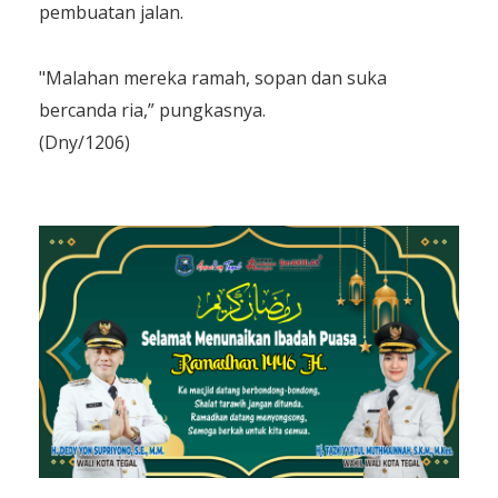
pembuatan jalan.
"Malahan mereka ramah, sopan dan suka
bercanda ria,” pungkasnya.
(Dny/1206)