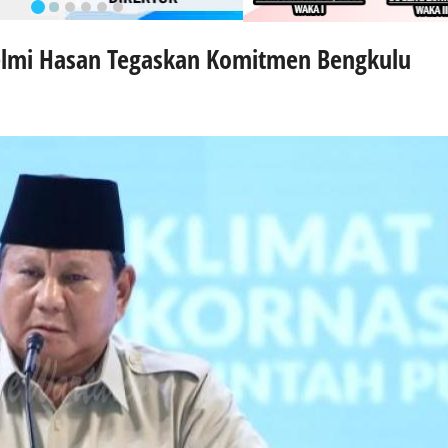
elmi Hasan Tegaskan Komitmen Bengkulu