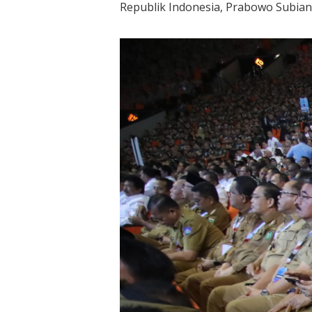
Republik Indonesia, Prabowo Subian