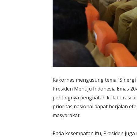
Rakornas mengusung tema “Sinergi 
Presiden Menuju Indonesia Emas 20
pentingnya penguatan kolaborasi a
prioritas nasional dapat berjalan e
masyarakat.
Pada kesempatan itu, Presiden juga