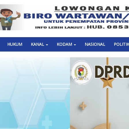
Previous
HUKUM
KANAL
KODAM
NASIONAL
POLITI