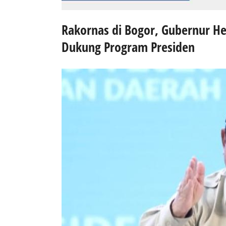
Rakornas di Bogor, Gubernur H
Dukung Program Presiden