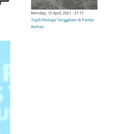
Monday, 12 April, 2021 - 21:17
Tujuh Remaja Tenggelam di Pantai
Berkas