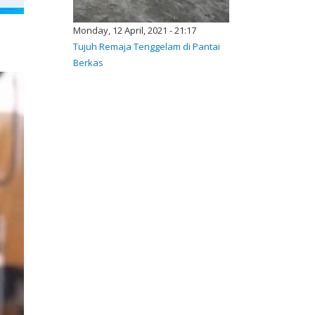
Monday, 12 April, 2021 - 21:17
Tujuh Remaja Tenggelam di Pantai
Berkas