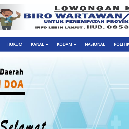
Previous
HUKUM
KANAL
KODAM
NASIONAL
POLITI