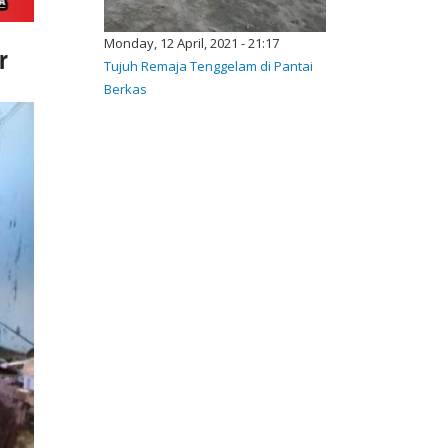
Monday, 12 April, 2021 - 21:17
r
Tujuh Remaja Tenggelam di Pantai
Berkas