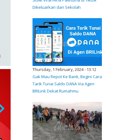
Dikeluarkan dari Sekolah
Thursday, 1 February, 2024 - 13:12
Gak Mau Repot Ke Bank, Begini Cara
Tarik Tunai Saldo DANA Via Agen
BRILink Dekat Rumahmu