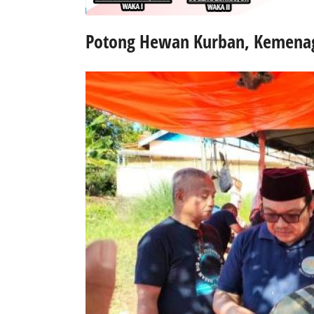
Potong Hewan Kurban, Kemenag 