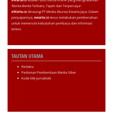
'Berita-Berita Terbaru, Tajam dan Terpercaya'.
eWarta.co
dinaungi PT Media Akurasi Ewarta Jaya. Dalam
penyajiannya,
ewarta.co
terus melakukan pembenahan
untuk memenuhi kebutuhan pembaca dan informasi
terkini.
TAUTAN UTAMA
Redaksi
Pedoman Pemberitaan Media Siber
Kode Etik Jurnalistik