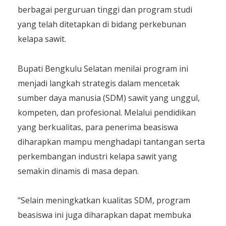
berbagai perguruan tinggi dan program studi
yang telah ditetapkan di bidang perkebunan
kelapa sawit.
Bupati Bengkulu Selatan menilai program ini
menjadi langkah strategis dalam mencetak
sumber daya manusia (SDM) sawit yang unggul,
kompeten, dan profesional. Melalui pendidikan
yang berkualitas, para penerima beasiswa
diharapkan mampu menghadapi tantangan serta
perkembangan industri kelapa sawit yang
semakin dinamis di masa depan.
"Selain meningkatkan kualitas SDM, program
beasiswa ini juga diharapkan dapat membuka