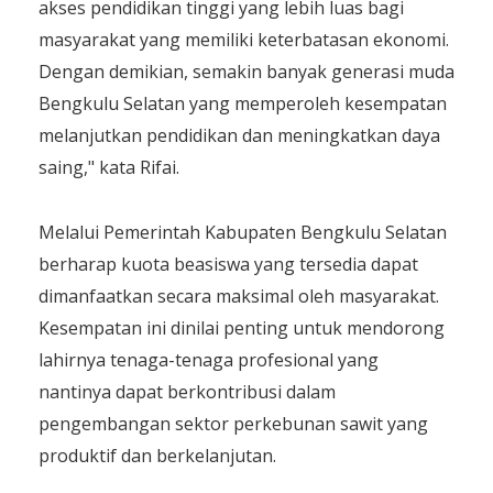
akses pendidikan tinggi yang lebih luas bagi
masyarakat yang memiliki keterbatasan ekonomi.
Dengan demikian, semakin banyak generasi muda
Bengkulu Selatan yang memperoleh kesempatan
melanjutkan pendidikan dan meningkatkan daya
saing," kata Rifai.
Melalui Pemerintah Kabupaten Bengkulu Selatan
berharap kuota beasiswa yang tersedia dapat
dimanfaatkan secara maksimal oleh masyarakat.
Kesempatan ini dinilai penting untuk mendorong
lahirnya tenaga-tenaga profesional yang
nantinya dapat berkontribusi dalam
pengembangan sektor perkebunan sawit yang
produktif dan berkelanjutan.