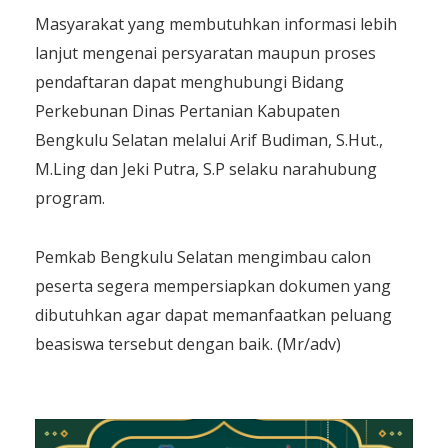
Masyarakat yang membutuhkan informasi lebih
lanjut mengenai persyaratan maupun proses
pendaftaran dapat menghubungi Bidang
Perkebunan Dinas Pertanian Kabupaten
Bengkulu Selatan melalui Arif Budiman, S.Hut.,
M.Ling dan Jeki Putra, S.P selaku narahubung
program.
Pemkab Bengkulu Selatan mengimbau calon
peserta segera mempersiapkan dokumen yang
dibutuhkan agar dapat memanfaatkan peluang
beasiswa tersebut dengan baik. (Mr/adv)