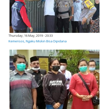
Thursday, 16 May, 2019 - 20:33
Kemensos, Ngaku Miskin Bisa Dipidana