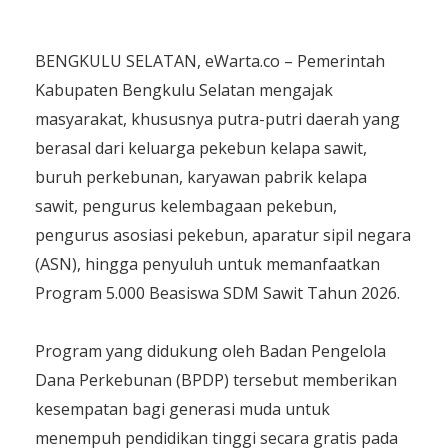
BENGKULU SELATAN, eWarta.co – Pemerintah
Kabupaten Bengkulu Selatan mengajak
masyarakat, khususnya putra-putri daerah yang
berasal dari keluarga pekebun kelapa sawit,
buruh perkebunan, karyawan pabrik kelapa
sawit, pengurus kelembagaan pekebun,
pengurus asosiasi pekebun, aparatur sipil negara
(ASN), hingga penyuluh untuk memanfaatkan
Program 5.000 Beasiswa SDM Sawit Tahun 2026.
Program yang didukung oleh Badan Pengelola
Dana Perkebunan (BPDP) tersebut memberikan
kesempatan bagi generasi muda untuk
menempuh pendidikan tinggi secara gratis pada