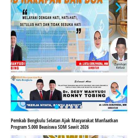
Pemkab Bengkulu Selatan Ajak Masyarakat Manfaatkan
Program 5.000 Beasiswa SDM Sawit 2026