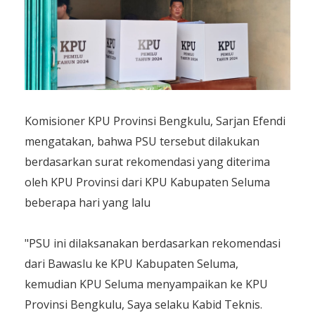
Komisioner KPU Provinsi Bengkulu, Sarjan Efendi
mengatakan, bahwa PSU tersebut dilakukan
berdasarkan surat rekomendasi yang diterima
oleh KPU Provinsi dari KPU Kabupaten Seluma
beberapa hari yang lalu
"PSU ini dilaksanakan berdasarkan rekomendasi
dari Bawaslu ke KPU Kabupaten Seluma,
kemudian KPU Seluma menyampaikan ke KPU
Provinsi Bengkulu, Saya selaku Kabid Teknis.