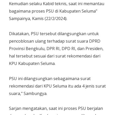
Kemudian selaku Kabid teknis, saat ini memantau
bagaimana proses PSU di Kabupaten Seluma"
Sampainya, Kamis (22/2/2024).
Dikatakan, PSU tersebut dilangsungkan untuk
pencoblosan ulang terhadap surat suara DPRD
Provinsi Bengkulu, DPR RI, DPD RI, dan Presiden,
hal tersebut sesuai dari surat rekomendasi dari
KPU Kabupaten Seluma.
PSU ini dilangsungkan sebagaimana surat
rekomendasi dari KPU Seluma itu ada 4 jenis surat
suara," Sambungya.
Sarjan mengatakan, saat ini proses PSU berjalan