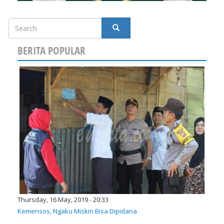
Search
SEARCH
BERITA POPULAR
Thursday, 16 May, 2019 - 20:33
Kemensos, Ngaku Miskin Bisa Dipidana