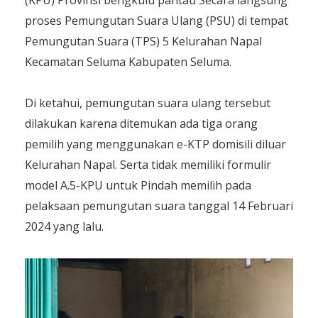
proses Pemungutan Suara Ulang (PSU) di tempat
Pemungutan Suara (TPS) 5 Kelurahan Napal
Kecamatan Seluma Kabupaten Seluma.
Di ketahui, pemungutan suara ulang tersebut
dilakukan karena ditemukan ada tiga orang
pemilih yang menggunakan e-KTP domisili diluar
Kelurahan Napal. Serta tidak memiliki formulir
model A.5-KPU untuk Pindah memilih pada
pelaksaan pemungutan suara tanggal 14 Februari
2024 yang lalu.