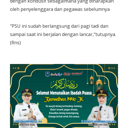
dengan kondusif sebagaimana yang diharapkan
oleh penyelenggara dan pegawas sebelumnya
"PSU ini sudah berlangsung dari pagi tadi dan
sampai saat ini berjalan dengan lancar,"tutupnya.
(Rns)