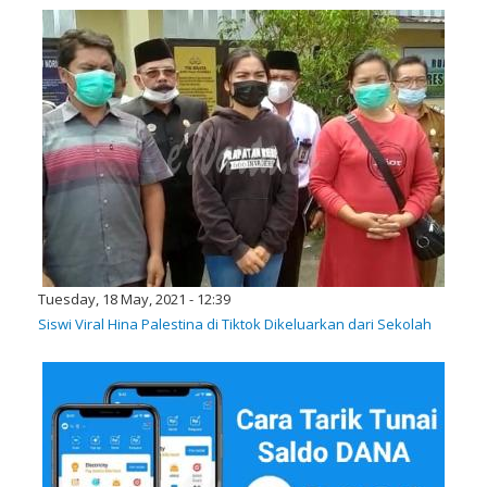
Tuesday, 18 May, 2021 - 12:39
Siswi Viral Hina Palestina di Tiktok Dikeluarkan dari Sekolah