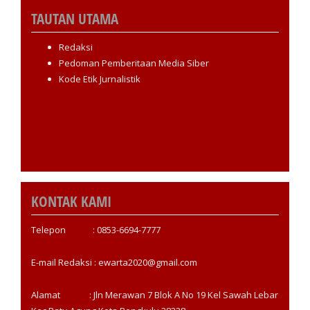
TAUTAN UTAMA
Redaksi
Pedoman Pemberitaan Media Siber
Kode Etik Jurnalistik
KONTAK KAMI
Telepon : 0853-6694-7777
E-mail Redaksi : ewarta2020@gmail.com
Alamat : Jln Merawan 7 Blok A No 19 Kel Sawah Lebar