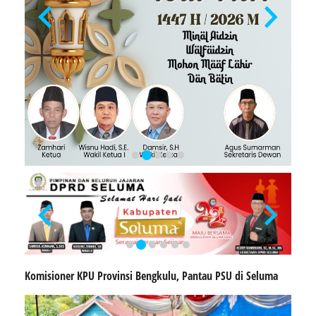
Komisioner KPU Provinsi Bengkulu, Pantau PSU di Seluma