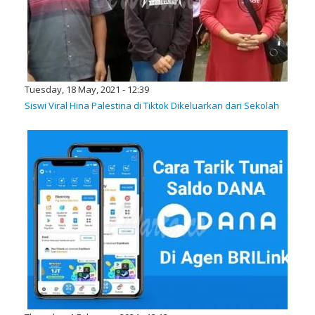
Tuesday, 18 May, 2021 - 12:39
Siswi Viral Hina Palestina di Tiktok Dikeluarkan dari Sekolah