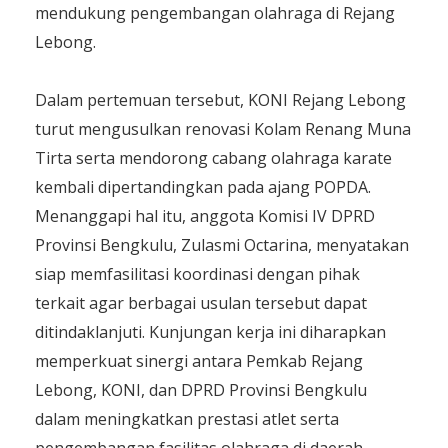
mendukung pengembangan olahraga di Rejang
Lebong.
Dalam pertemuan tersebut, KONI Rejang Lebong
turut mengusulkan renovasi Kolam Renang Muna
Tirta serta mendorong cabang olahraga karate
kembali dipertandingkan pada ajang POPDA.
Menanggapi hal itu, anggota Komisi IV DPRD
Provinsi Bengkulu, Zulasmi Octarina, menyatakan
siap memfasilitasi koordinasi dengan pihak
terkait agar berbagai usulan tersebut dapat
ditindaklanjuti. Kunjungan kerja ini diharapkan
memperkuat sinergi antara Pemkab Rejang
Lebong, KONI, dan DPRD Provinsi Bengkulu
dalam meningkatkan prestasi atlet serta