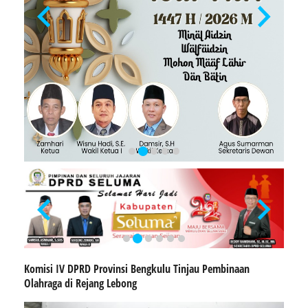
Komisi IV DPRD Provinsi Bengkulu Tinjau Pembinaan
Olahraga di Rejang Lebong