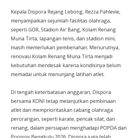
Kepala Dispora Rejang Lebong, Rezza Pahlevie,
menyampaikan sejumlah fasilitas olahraga,
seperti GOR, Stadion Air Bang, Kolam Renang
Muna Tirta, lapangan tenis, dan stadion mini,
masih memerlukan pembenahan. Menurutnya,
renovasi Kolam Renang Muna Tirta menjadi
kebutuhan mendesak karena kondisinya belum
memadai untuk menunjang latihan atlet.
Di tengah keterbatasan anggaran, Dispora
bersama KONI tetap melanjutkan pembinaan
atlet dan memprioritaskan cabang olahraga
perorangan, seperti karate, pencak silat, dan
renang, dalam persiapan menghadapi POPDA dan
Porprov Bengkulu 2026. Dispora juga telah