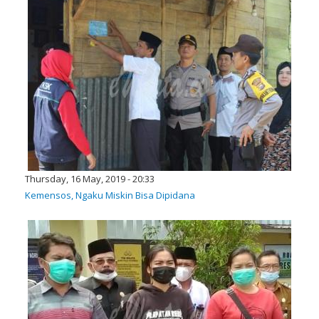
Thursday, 16 May, 2019 - 20:33
Kemensos, Ngaku Miskin Bisa Dipidana