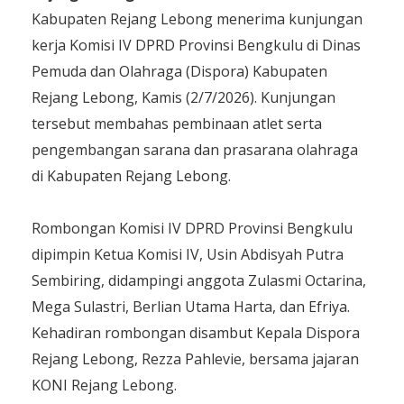
Kabupaten Rejang Lebong menerima kunjungan
kerja Komisi IV DPRD Provinsi Bengkulu di Dinas
Pemuda dan Olahraga (Dispora) Kabupaten
Rejang Lebong, Kamis (2/7/2026). Kunjungan
tersebut membahas pembinaan atlet serta
pengembangan sarana dan prasarana olahraga
di Kabupaten Rejang Lebong.
Rombongan Komisi IV DPRD Provinsi Bengkulu
dipimpin Ketua Komisi IV, Usin Abdisyah Putra
Sembiring, didampingi anggota Zulasmi Octarina,
Mega Sulastri, Berlian Utama Harta, dan Efriya.
Kehadiran rombongan disambut Kepala Dispora
Rejang Lebong, Rezza Pahlevie, bersama jajaran
KONI Rejang Lebong.