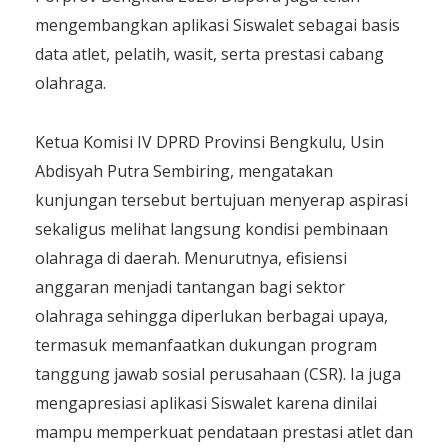
mengembangkan aplikasi Siswalet sebagai basis
data atlet, pelatih, wasit, serta prestasi cabang
olahraga.
Ketua Komisi IV DPRD Provinsi Bengkulu, Usin
Abdisyah Putra Sembiring, mengatakan
kunjungan tersebut bertujuan menyerap aspirasi
sekaligus melihat langsung kondisi pembinaan
olahraga di daerah. Menurutnya, efisiensi
anggaran menjadi tantangan bagi sektor
olahraga sehingga diperlukan berbagai upaya,
termasuk memanfaatkan dukungan program
tanggung jawab sosial perusahaan (CSR). Ia juga
mengapresiasi aplikasi Siswalet karena dinilai
mampu memperkuat pendataan prestasi atlet dan