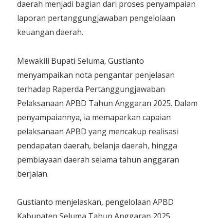
daerah menjadi bagian dari proses penyampaian
laporan pertanggungjawaban pengelolaan
keuangan daerah.
Mewakili Bupati Seluma, Gustianto
menyampaikan nota pengantar penjelasan
terhadap Raperda Pertanggungjawaban
Pelaksanaan APBD Tahun Anggaran 2025. Dalam
penyampaiannya, ia memaparkan capaian
pelaksanaan APBD yang mencakup realisasi
pendapatan daerah, belanja daerah, hingga
pembiayaan daerah selama tahun anggaran
berjalan.
Gustianto menjelaskan, pengelolaan APBD
Kabupaten Seluma Tahun Anggaran 2025