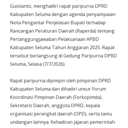
Gustianto, menghadiri rapat paripurna DPRD
Kabupaten Seluma dengan agenda penyampaian
Nota Pengantar Penjelasan Bupati terhadap
Rancangan Peraturan Daerah (Raperda) tentang
Pertanggungjawaban Pelaksanaan APBD
Kabupaten Seluma Tahun Anggaran 2025. Rapat
tersebut berlangsung di Gedung Paripurna DPRD
Seluma, Selasa (7/7/2026).
Rapat paripurna dipimpin oleh pimpinan DPRD
Kabupaten Seluma dan dihadiri unsur Forum
Koordinasi Pimpinan Daerah (Forkopimda),
Sekretaris Daerah, anggota DPRD, kepala
organisasi perangkat daerah (OPD), serta tamu
undangan lainnya. Kehadiran jajaran pemerintah