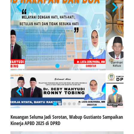
Keuangan Seluma Jadi Sorotan, Wabup Gustianto Sampaikan
Kinerja APBD 2025 di DPRD