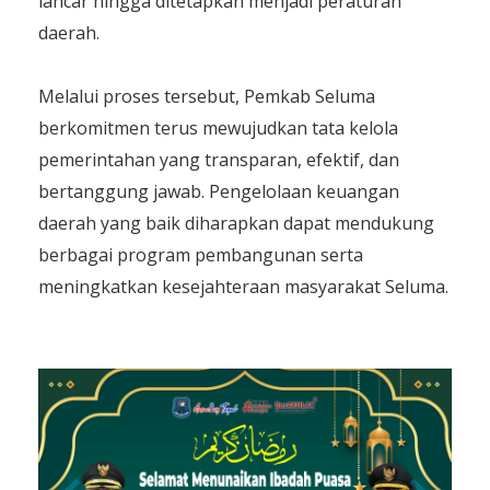
lancar hingga ditetapkan menjadi peraturan
daerah.
Melalui proses tersebut, Pemkab Seluma
berkomitmen terus mewujudkan tata kelola
pemerintahan yang transparan, efektif, dan
bertanggung jawab. Pengelolaan keuangan
daerah yang baik diharapkan dapat mendukung
berbagai program pembangunan serta
meningkatkan kesejahteraan masyarakat Seluma.