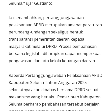
Seluma," ujar Gustianto.
Ia menambahkan, pertanggungjawaban
pelaksanaan APBD merupakan amanat peraturan
perundang-undangan sekaligus bentuk
transparansi pemerintah daerah kepada
masyarakat melalui DPRD. Proses pembahasan
bersama legislatif diharapkan dapat memperkuat
pengawasan dan tata kelola keuangan daerah.
Raperda Pertanggungjawaban Pelaksanaan APBD
Kabupaten Seluma Tahun Anggaran 2025
selanjutnya akan dibahas bersama DPRD sesuai
mekanisme yang berlaku. Pemerintah Kabupaten
Seluma berharap pembahasan tersebut berjalan