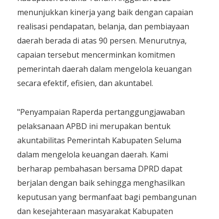
menunjukkan kinerja yang baik dengan capaian
realisasi pendapatan, belanja, dan pembiayaan
daerah berada di atas 90 persen. Menurutnya,
capaian tersebut mencerminkan komitmen
pemerintah daerah dalam mengelola keuangan
secara efektif, efisien, dan akuntabel.
"Penyampaian Raperda pertanggungjawaban
pelaksanaan APBD ini merupakan bentuk
akuntabilitas Pemerintah Kabupaten Seluma
dalam mengelola keuangan daerah. Kami
berharap pembahasan bersama DPRD dapat
berjalan dengan baik sehingga menghasilkan
keputusan yang bermanfaat bagi pembangunan
dan kesejahteraan masyarakat Kabupaten