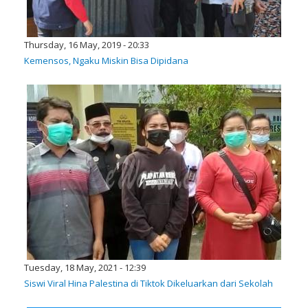
Thursday, 16 May, 2019 - 20:33
Kemensos, Ngaku Miskin Bisa Dipidana
Tuesday, 18 May, 2021 - 12:39
Siswi Viral Hina Palestina di Tiktok Dikeluarkan dari Sekolah