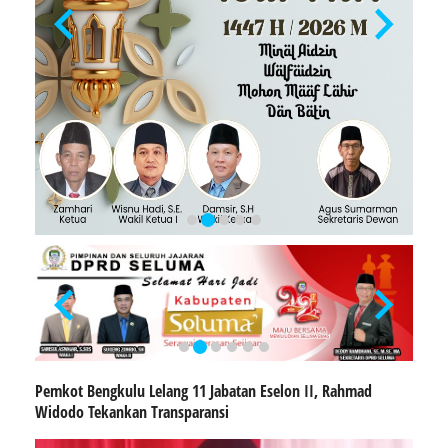
Pemkot Bengkulu Lelang 11 Jabatan Eselon II, Rahmad
Widodo Tekankan Transparansi