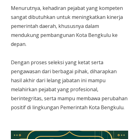
Menurutnya, kehadiran pejabat yang kompeten
sangat dibutuhkan untuk meningkatkan kinerja
pemerintah daerah, khususnya dalam
mendukung pembangunan Kota Bengkulu ke
depan.
Dengan proses seleksi yang ketat serta
pengawasan dari berbagai pihak, diharapkan
hasil akhir dari lelang jabatan ini mampu
melahirkan pejabat yang profesional,
berintegritas, serta mampu membawa perubahan
positif di lingkungan Pemerintah Kota Bengkulu.