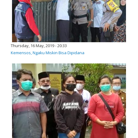
Thursday, 16 May, 2019 - 20:33
Kemensos, Ngaku Miskin Bisa Dipidana