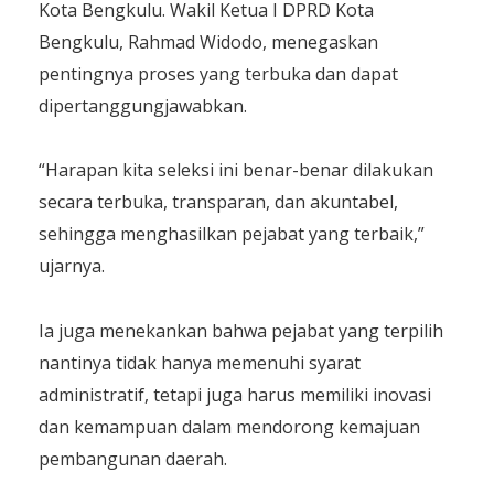
Kota Bengkulu. Wakil Ketua I DPRD Kota
Bengkulu, Rahmad Widodo, menegaskan
pentingnya proses yang terbuka dan dapat
dipertanggungjawabkan.
“Harapan kita seleksi ini benar-benar dilakukan
secara terbuka, transparan, dan akuntabel,
sehingga menghasilkan pejabat yang terbaik,”
ujarnya.
Ia juga menekankan bahwa pejabat yang terpilih
nantinya tidak hanya memenuhi syarat
administratif, tetapi juga harus memiliki inovasi
dan kemampuan dalam mendorong kemajuan
pembangunan daerah.