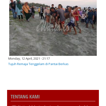
Monday, 12 April, 2021 - 21:17
Tujuh Remaja Tenggelam di Pantai Berkas
TENTANG KAMI