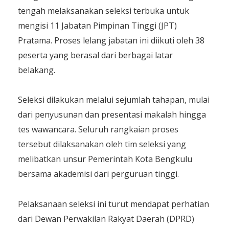
tengah melaksanakan seleksi terbuka untuk
mengisi 11 Jabatan Pimpinan Tinggi (JPT)
Pratama. Proses lelang jabatan ini diikuti oleh 38
peserta yang berasal dari berbagai latar
belakang.
Seleksi dilakukan melalui sejumlah tahapan, mulai
dari penyusunan dan presentasi makalah hingga
tes wawancara. Seluruh rangkaian proses
tersebut dilaksanakan oleh tim seleksi yang
melibatkan unsur Pemerintah Kota Bengkulu
bersama akademisi dari perguruan tinggi.
Pelaksanaan seleksi ini turut mendapat perhatian
dari Dewan Perwakilan Rakyat Daerah (DPRD)