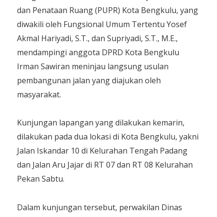
dan Penataan Ruang (PUPR) Kota Bengkulu, yang
diwakili oleh Fungsional Umum Tertentu Yosef
Akmal Hariyadi, S.T., dan Supriyadi, S.T., M.E.,
mendampingi anggota DPRD Kota Bengkulu
Irman Sawiran meninjau langsung usulan
pembangunan jalan yang diajukan oleh
masyarakat.
Kunjungan lapangan yang dilakukan kemarin,
dilakukan pada dua lokasi di Kota Bengkulu, yakni
Jalan Iskandar 10 di Kelurahan Tengah Padang
dan Jalan Aru Jajar di RT 07 dan RT 08 Kelurahan
Pekan Sabtu.
Dalam kunjungan tersebut, perwakilan Dinas