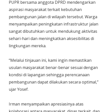
PUPR bersama anggota DPRD mendengarkan
aspirasi masyarakat terkait kebutuhan
pembangunan jalan di wilayah tersebut. Warga
menyampaikan peningkatan infrastruktur jalan
sangat dibutuhkan untuk mendukung aktivitas
sehari-hari dan meningkatkan aksesibilitas di
lingkungan mereka.
“Melalui tinjauan ini, kami ingin memastikan
usulan masyarakat benar-benar sesuai dengan
kondisi di lapangan sehingga perencanaan
pembangunan dapat dilakukan secara optimal,”
ujar Yosef.
Irman menyampaikan apresiasinya atas
kolaborasi antara masyarakat, dinas terkait, dan