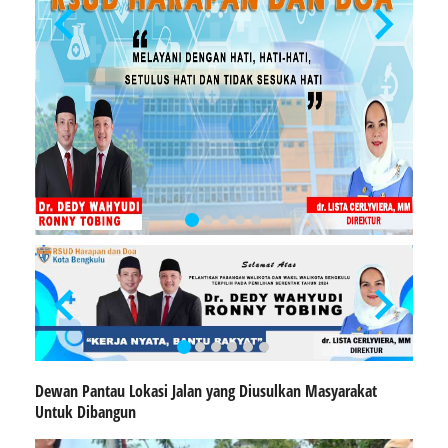
Dewan Pantau Lokasi Jalan yang Diusulkan Masyarakat
Untuk Dibangun