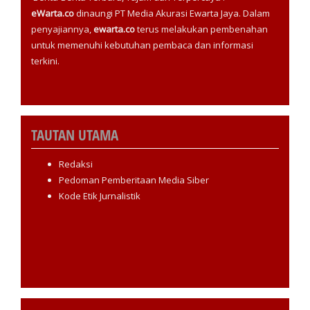
eWarta.co
dinaungi PT Media Akurasi Ewarta Jaya. Dalam
penyajiannya,
ewarta.co
terus melakukan pembenahan
untuk memenuhi kebutuhan pembaca dan informasi
terkini.
TAUTAN UTAMA
Redaksi
Pedoman Pemberitaan Media Siber
Kode Etik Jurnalistik