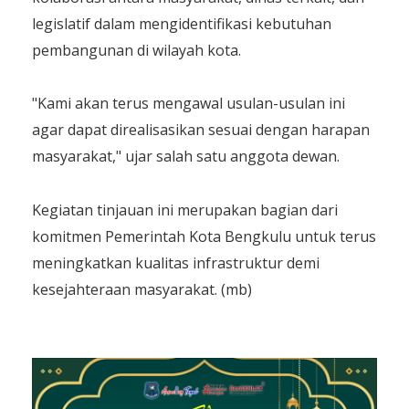
legislatif dalam mengidentifikasi kebutuhan
pembangunan di wilayah kota.
"Kami akan terus mengawal usulan-usulan ini
agar dapat direalisasikan sesuai dengan harapan
masyarakat," ujar salah satu anggota dewan.
Kegiatan tinjauan ini merupakan bagian dari
komitmen Pemerintah Kota Bengkulu untuk terus
meningkatkan kualitas infrastruktur demi
kesejahteraan masyarakat. (mb)