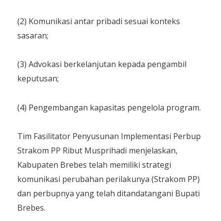
(2) Komunikasi antar pribadi sesuai konteks
sasaran;
(3) Advokasi berkelanjutan kepada pengambil
keputusan;
(4) Pengembangan kapasitas pengelola program.
Tim Fasilitator Penyusunan Implementasi Perbup
Strakom PP Ribut Musprihadi menjelaskan,
Kabupaten Brebes telah memiliki strategi
komunikasi perubahan perilakunya (Strakom PP)
dan perbupnya yang telah ditandatangani Bupati
Brebes.