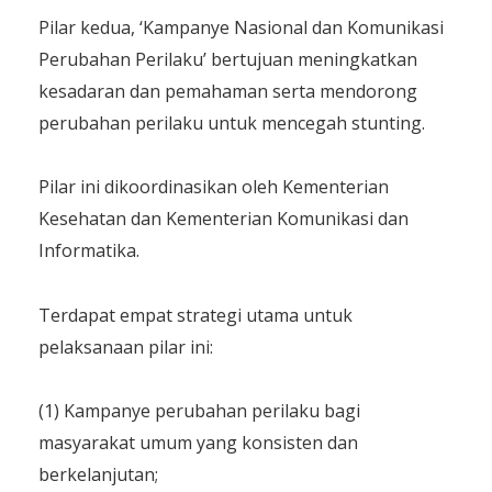
Pilar kedua, ‘Kampanye Nasional dan Komunikasi
Perubahan Perilaku’ bertujuan meningkatkan
kesadaran dan pemahaman serta mendorong
perubahan perilaku untuk mencegah stunting.
Pilar ini dikoordinasikan oleh Kementerian
Kesehatan dan Kementerian Komunikasi dan
Informatika.
Terdapat empat strategi utama untuk
pelaksanaan pilar ini:
(1) Kampanye perubahan perilaku bagi
masyarakat umum yang konsisten dan
berkelanjutan;