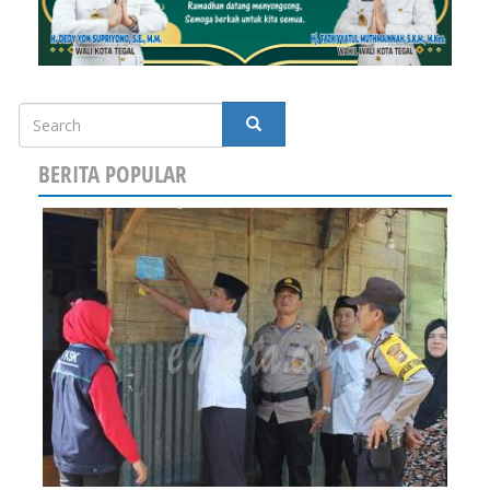
Search
SEARCH
BERITA POPULAR