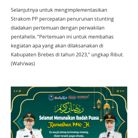
Selanjutnya untuk mengimplementasikan
Strakom PP percepatan penurunan stunting
diadakan pertemuan dengan perwakilan
pentahelix. “Pertemuan ini untuk membahas
kegiatan apa yang akan dilaksanakan di
Kabupaten Brebes di tahun 2023,” ungkap Ribut.
(Wah/was)