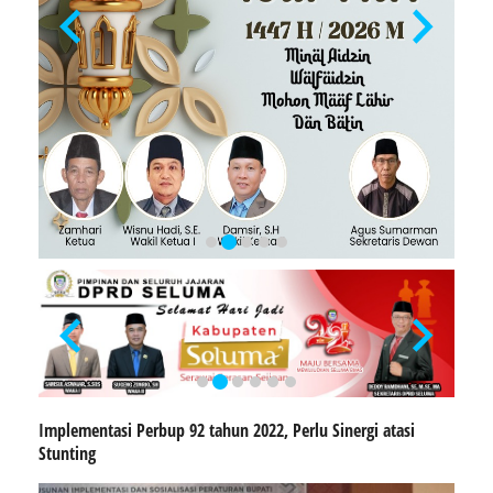
Implementasi Perbup 92 tahun 2022, Perlu Sinergi atasi
Stunting