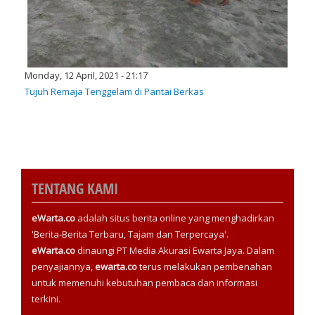
Monday, 12 April, 2021 - 21:17
Tujuh Remaja Tenggelam di Pantai Berkas
TENTANG KAMI
eWarta.co
adalah situs berita online yang menghadirkan
'Berita-Berita Terbaru, Tajam dan Terpercaya'.
eWarta.co
dinaungi PT Media Akurasi Ewarta Jaya. Dalam
penyajiannya,
ewarta.co
terus melakukan pembenahan
untuk memenuhi kebutuhan pembaca dan informasi
terkini.