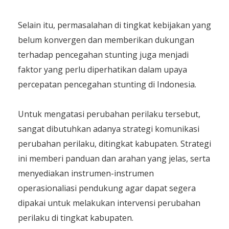
Selain itu, permasalahan di tingkat kebijakan yang
belum konvergen dan memberikan dukungan
terhadap pencegahan stunting juga menjadi
faktor yang perlu diperhatikan dalam upaya
percepatan pencegahan stunting di Indonesia.
Untuk mengatasi perubahan perilaku tersebut,
sangat dibutuhkan adanya strategi komunikasi
perubahan perilaku, ditingkat kabupaten. Strategi
ini memberi panduan dan arahan yang jelas, serta
menyediakan instrumen-instrumen
operasionaliasi pendukung agar dapat segera
dipakai untuk melakukan intervensi perubahan
perilaku di tingkat kabupaten.