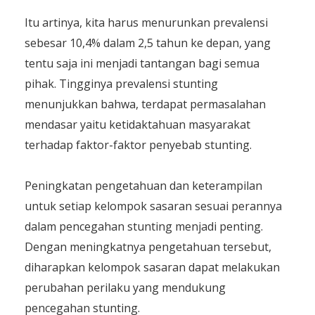
Itu artinya, kita harus menurunkan prevalensi
sebesar 10,4% dalam 2,5 tahun ke depan, yang
tentu saja ini menjadi tantangan bagi semua
pihak. Tingginya prevalensi stunting
menunjukkan bahwa, terdapat permasalahan
mendasar yaitu ketidaktahuan masyarakat
terhadap faktor-faktor penyebab stunting.
Peningkatan pengetahuan dan keterampilan
untuk setiap kelompok sasaran sesuai perannya
dalam pencegahan stunting menjadi penting.
Dengan meningkatnya pengetahuan tersebut,
diharapkan kelompok sasaran dapat melakukan
perubahan perilaku yang mendukung
pencegahan stunting.