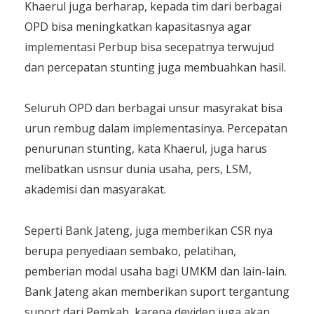
Khaerul juga berharap, kepada tim dari berbagai
OPD bisa meningkatkan kapasitasnya agar
implementasi Perbup bisa secepatnya terwujud
dan percepatan stunting juga membuahkan hasil.
Seluruh OPD dan berbagai unsur masyrakat bisa
urun rembug dalam implementasinya. Percepatan
penurunan stunting, kata Khaerul, juga harus
melibatkan usnsur dunia usaha, pers, LSM,
akademisi dan masyarakat.
Seperti Bank Jateng, juga memberikan CSR nya
berupa penyediaan sembako, pelatihan,
pemberian modal usaha bagi UMKM dan lain-lain.
Bank Jateng akan memberikan suport tergantung
suport dari Pemkab, karena deviden juga akan