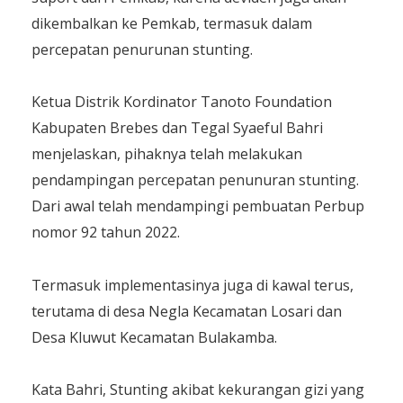
dikembalkan ke Pemkab, termasuk dalam
percepatan penurunan stunting.
Ketua Distrik Kordinator Tanoto Foundation
Kabupaten Brebes dan Tegal Syaeful Bahri
menjelaskan, pihaknya telah melakukan
pendampingan percepatan penunuran stunting.
Dari awal telah mendampingi pembuatan Perbup
nomor 92 tahun 2022.
Termasuk implementasinya juga di kawal terus,
terutama di desa Negla Kecamatan Losari dan
Desa Kluwut Kecamatan Bulakamba.
Kata Bahri, Stunting akibat kekurangan gizi yang