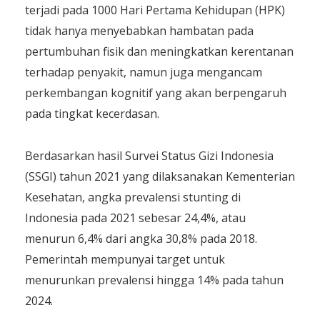
terjadi pada 1000 Hari Pertama Kehidupan (HPK)
tidak hanya menyebabkan hambatan pada
pertumbuhan fisik dan meningkatkan kerentanan
terhadap penyakit, namun juga mengancam
perkembangan kognitif yang akan berpengaruh
pada tingkat kecerdasan.
Berdasarkan hasil Survei Status Gizi Indonesia
(SSGI) tahun 2021 yang dilaksanakan Kementerian
Kesehatan, angka prevalensi stunting di
Indonesia pada 2021 sebesar 24,4%, atau
menurun 6,4% dari angka 30,8% pada 2018.
Pemerintah mempunyai target untuk
menurunkan prevalensi hingga 14% pada tahun
2024.