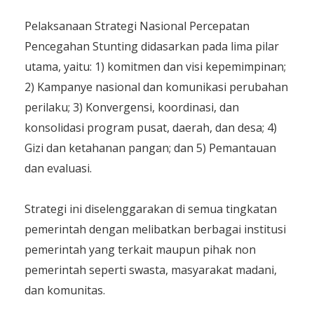
Pelaksanaan Strategi Nasional Percepatan
Pencegahan Stunting didasarkan pada lima pilar
utama, yaitu: 1) komitmen dan visi kepemimpinan;
2) Kampanye nasional dan komunikasi perubahan
perilaku; 3) Konvergensi, koordinasi, dan
konsolidasi program pusat, daerah, dan desa; 4)
Gizi dan ketahanan pangan; dan 5) Pemantauan
dan evaluasi.
Strategi ini diselenggarakan di semua tingkatan
pemerintah dengan melibatkan berbagai institusi
pemerintah yang terkait maupun pihak non
pemerintah seperti swasta, masyarakat madani,
dan komunitas.