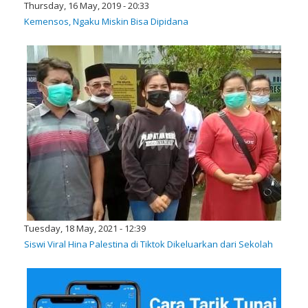
Thursday, 16 May, 2019 - 20:33
Kemensos, Ngaku Miskin Bisa Dipidana
Tuesday, 18 May, 2021 - 12:39
Siswi Viral Hina Palestina di Tiktok Dikeluarkan dari Sekolah