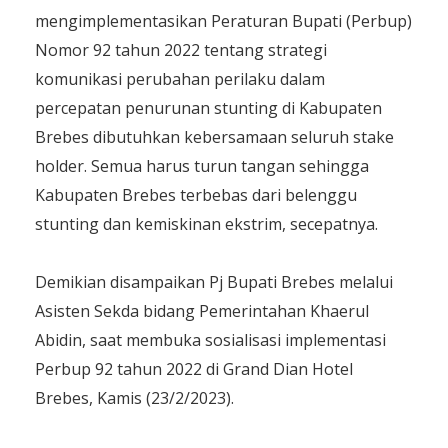
mengimplementasikan Peraturan Bupati (Perbup)
Nomor 92 tahun 2022 tentang strategi
komunikasi perubahan perilaku dalam
percepatan penurunan stunting di Kabupaten
Brebes dibutuhkan kebersamaan seluruh stake
holder. Semua harus turun tangan sehingga
Kabupaten Brebes terbebas dari belenggu
stunting dan kemiskinan ekstrim, secepatnya.
Demikian disampaikan Pj Bupati Brebes melalui
Asisten Sekda bidang Pemerintahan Khaerul
Abidin, saat membuka sosialisasi implementasi
Perbup 92 tahun 2022 di Grand Dian Hotel
Brebes, Kamis (23/2/2023).