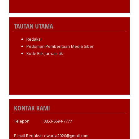
TAUTAN UTAMA
Redaksi
Pedoman Pemberitaan Media Siber
Kode Etik Jurnalistik
KONTAK KAMI
Telepon : 0853-6694-7777
E-mail Redaksi : ewarta2020@gmail.com