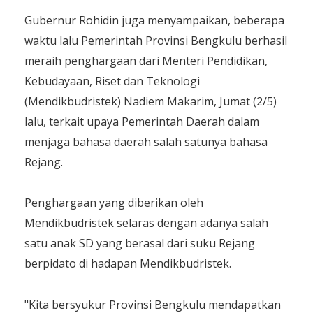
Gubernur Rohidin juga menyampaikan, beberapa
waktu lalu Pemerintah Provinsi Bengkulu berhasil
meraih penghargaan dari Menteri Pendidikan,
Kebudayaan, Riset dan Teknologi
(Mendikbudristek) Nadiem Makarim, Jumat (2/5)
lalu, terkait upaya Pemerintah Daerah dalam
menjaga bahasa daerah salah satunya bahasa
Rejang.
Penghargaan yang diberikan oleh
Mendikbudristek selaras dengan adanya salah
satu anak SD yang berasal dari suku Rejang
berpidato di hadapan Mendikbudristek.
"Kita bersyukur Provinsi Bengkulu mendapatkan