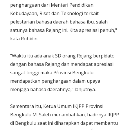
penghargaan dari Menteri Pendidikan,
Kebudayaan, Riset dan Teknologi terkait
pelestarian bahasa daerah bahasa ibu, salah
satunya bahasa Rejang ini. Kita apresiasi penuh,"
kata Rohidin.
"Waktu itu ada anak SD orang Rejang berpidato
dengan bahasa Rejang dan mendapat apresiasi
sangat tinggi maka Pŕovinsi Bengkulu
mendapatkan penghargaan dalam upaya
menjaga bahasa daerahnya," lanjutnya.
Sementara itu, Ketua Umum IKJPP Provinsi
Bengkulu M. Saleh menambahkan, hadirnya IKJPP
di Bengkulu saat ini diharapkan dapat membantu