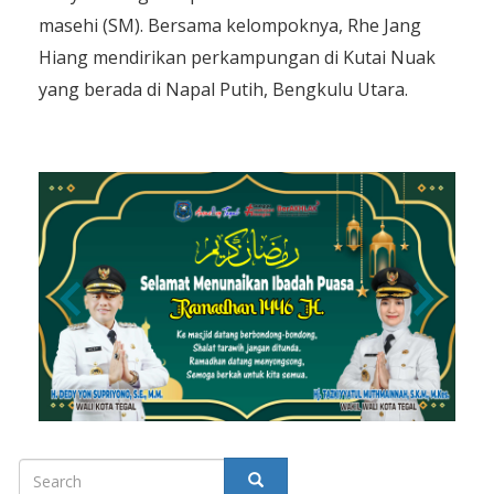
masehi (SM). Bersama kelompoknya, Rhe Jang
Hiang mendirikan perkampungan di Kutai Nuak
yang berada di Napal Putih, Bengkulu Utara.
Search
SEARCH