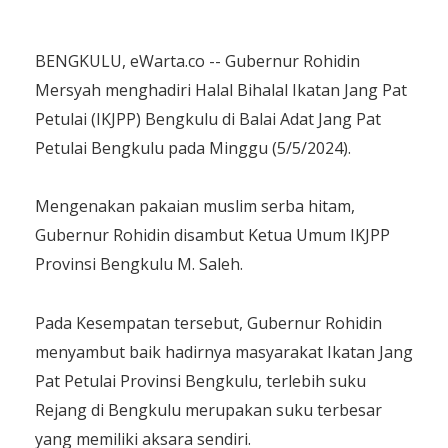
BENGKULU, eWarta.co -- Gubernur Rohidin
Mersyah menghadiri Halal Bihalal Ikatan Jang Pat
Petulai (IKJPP) Bengkulu di Balai Adat Jang Pat
Petulai Bengkulu pada Minggu (5/5/2024).
Mengenakan pakaian muslim serba hitam,
Gubernur Rohidin disambut Ketua Umum IKJPP
Provinsi Bengkulu M. Saleh.
Pada Kesempatan tersebut, Gubernur Rohidin
menyambut baik hadirnya masyarakat Ikatan Jang
Pat Petulai Provinsi Bengkulu, terlebih suku
Rejang di Bengkulu merupakan suku terbesar
yang memiliki aksara sendiri.