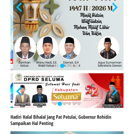
Hadiri Halal Bihalal Jang Pat Petulai, Gubernur Rohidin
Sampaikan Hal Penting