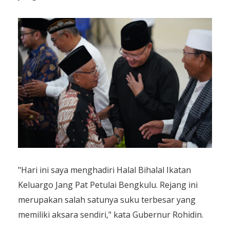
"Hari ini saya menghadiri Halal Bihalal Ikatan
Keluargo Jang Pat Petulai Bengkulu. Rejang ini
merupakan salah satunya suku terbesar yang
memiliki aksara sendiri," kata Gubernur Rohidin.