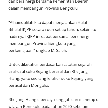
dan bersinergi bersama Pemerintah Ďaerah
dalam membangun Provinsi Bengkulu.
"Alhamdulilah kita dapat menjalankan Halal
Bihalal IKJPP secara rutin setiap tahun, selain itu
hadirnya IKJPP ini dapat bersama, bersinergi
membangun Provinsi Bengkulu yang
berkemajuan," ungkap M. Saleh.
Untuk diketahui, berdasarkan catatan sejarah,
asal-usul suku Rejang berasal dari Rhe Jang
Hiang, yaitu seorang leluhur suku Rejang yang
berasal dari Mongolia.
Rhe Jang Hiang dipercaya singgah dan menetap di
wilayah Bengkulu pada tahun 2090 sebelum