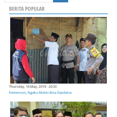
BERITA POPULAR
Thursday, 16 May, 2019 - 20:33
Kemensos, Ngaku Miskin Bisa Dipidana