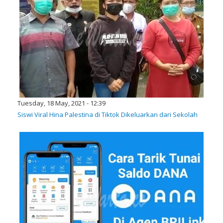
Tuesday, 18 May, 2021 - 12:39
Siswi Viral Hina Palestina di Tiktok Dikeluarkan dari Sekolah