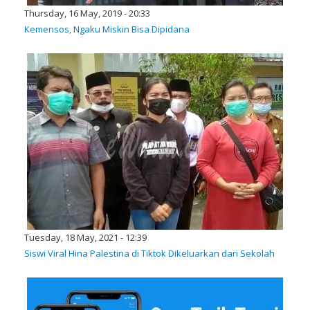
Thursday, 16 May, 2019 - 20:33
Kemensos, Ngaku Miskin Bisa Dipidana
Tuesday, 18 May, 2021 - 12:39
Siswi Viral Hina Palestina di Tiktok Dikeluarkan dari Sekolah