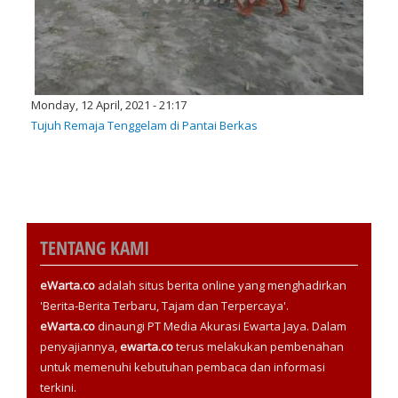
Monday, 12 April, 2021 - 21:17
Tujuh Remaja Tenggelam di Pantai Berkas
TENTANG KAMI
eWarta.co
adalah situs berita online yang menghadirkan
'Berita-Berita Terbaru, Tajam dan Terpercaya'.
eWarta.co
dinaungi PT Media Akurasi Ewarta Jaya. Dalam
penyajiannya,
ewarta.co
terus melakukan pembenahan
untuk memenuhi kebutuhan pembaca dan informasi
terkini.