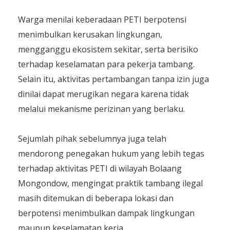
Warga menilai keberadaan PETI berpotensi
menimbulkan kerusakan lingkungan,
mengganggu ekosistem sekitar, serta berisiko
terhadap keselamatan para pekerja tambang.
Selain itu, aktivitas pertambangan tanpa izin juga
dinilai dapat merugikan negara karena tidak
melalui mekanisme perizinan yang berlaku.
Sejumlah pihak sebelumnya juga telah
mendorong penegakan hukum yang lebih tegas
terhadap aktivitas PETI di wilayah Bolaang
Mongondow, mengingat praktik tambang ilegal
masih ditemukan di beberapa lokasi dan
berpotensi menimbulkan dampak lingkungan
maupun keselamatan kerja.