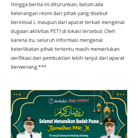
Hingga berita ini diturunkan, belum ada
keterangan resmi dari pihak yang disebut
berinisial L maupun dari aparat terkait mengenai
dugaan aktivitas PETI di lokasi tersebut. Oleh
karena itu, seluruh informasi mengenai
keterlibatan pihak tertentu masih memerlukan
verifikasi dan pembuktian lebih lanjut dari aparat
berwenang.***