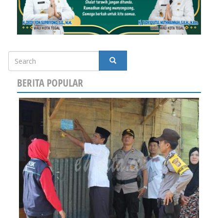
Search
SEARCH
BERITA POPULAR