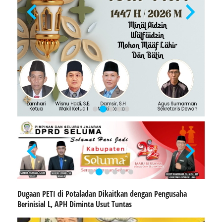
Dugaan PETI di Potaladan Dikaitkan dengan Pengusaha
Berinisial L, APH Diminta Usut Tuntas