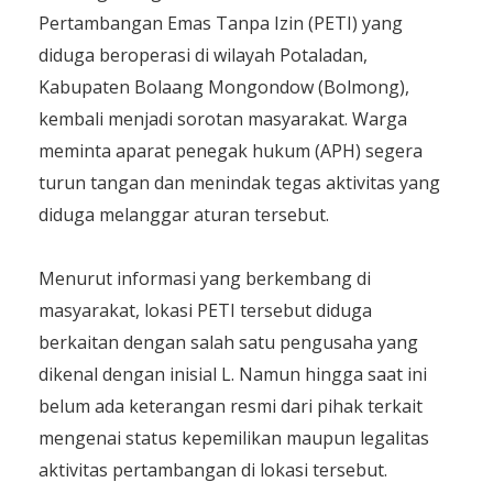
Pertambangan Emas Tanpa Izin (PETI) yang
diduga beroperasi di wilayah Potaladan,
Kabupaten Bolaang Mongondow (Bolmong),
kembali menjadi sorotan masyarakat. Warga
meminta aparat penegak hukum (APH) segera
turun tangan dan menindak tegas aktivitas yang
diduga melanggar aturan tersebut.
Menurut informasi yang berkembang di
masyarakat, lokasi PETI tersebut diduga
berkaitan dengan salah satu pengusaha yang
dikenal dengan inisial L. Namun hingga saat ini
belum ada keterangan resmi dari pihak terkait
mengenai status kepemilikan maupun legalitas
aktivitas pertambangan di lokasi tersebut.