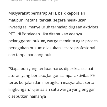
Masyarakat berharap APH, baik kepolisian
maupun instansi terkait, segera melakukan
investigasi menyeluruh terhadap dugaan aktivitas
PETI di Potaladan. Jika ditemukan adanya
pelanggaran hukum, warga meminta agar proses
penegakan hukum dilakukan secara profesional
dan tanpa pandang bulu.
“Siapa pun yang terlibat harus diperiksa sesuai
aturan yang berlaku. Jangan sampai aktivitas PETI
terus berjalan dan merugikan masyarakat serta
lingkungan,” ujar salah satu warga yang enggan
disebutkan namanya.